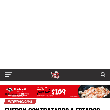
INTERNACIONAL