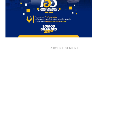
ADVERTISEMENT