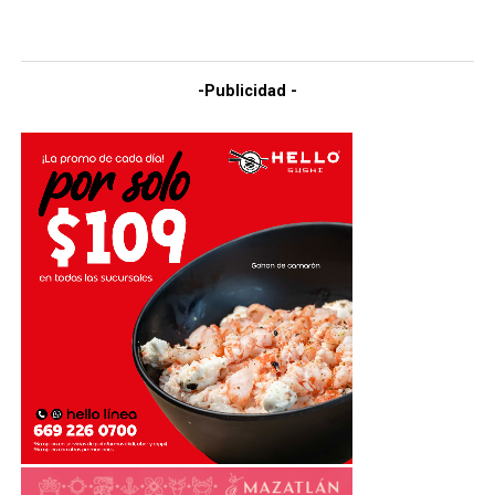
-Publicidad -