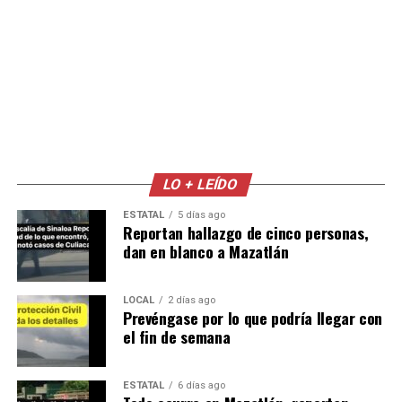
LO + LEÍDO
ESTATAL
5 días ago
Reportan hallazgo de cinco personas,
dan en blanco a Mazatlán
LOCAL
2 días ago
Prevéngase por lo que podría llegar con
el fin de semana
ESTATAL
6 días ago