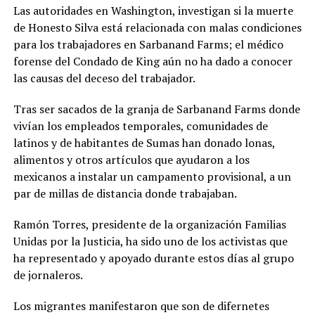
Las autoridades en Washington, investigan si la muerte
de Honesto Silva está relacionada con malas condiciones
para los trabajadores en Sarbanand Farms; el médico
forense del Condado de King aún no ha dado a conocer
las causas del deceso del trabajador.
Tras ser sacados de la granja de Sarbanand Farms donde
vivían los empleados temporales, comunidades de
latinos y de habitantes de Sumas han donado lonas,
alimentos y otros artículos que ayudaron a los
mexicanos a instalar un campamento provisional, a un
par de millas de distancia donde trabajaban.
Ramón Torres, presidente de la organización Familias
Unidas por la Justicia, ha sido uno de los activistas que
ha representado y apoyado durante estos días al grupo
de jornaleros.
Los migrantes manifestaron que son de difernetes