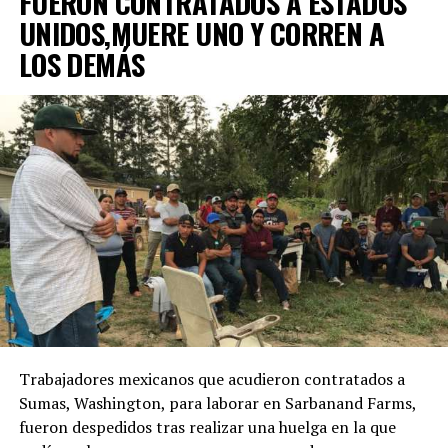
FUERON CONTRATADOS A ESTADOS
UNIDOS,MUERE UNO Y CORREN A
LOS DEMÁS
Trabajadores mexicanos que acudieron contratados a
Sumas, Washington, para laborar en Sarbanand Farms,
fueron despedidos tras realizar una huelga en la que