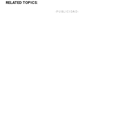
RELATED TOPICS:
-PUBLICIDAD-