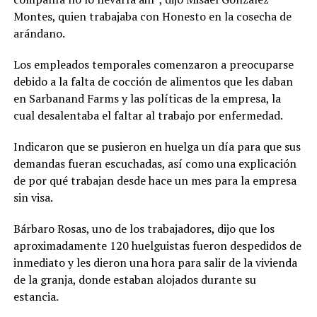
Montes, quien trabajaba con Honesto en la cosecha de
arándano.
Los empleados temporales comenzaron a preocuparse
debido a la falta de cocción de alimentos que les daban
en Sarbanand Farms y las políticas de la empresa, la
cual desalentaba el faltar al trabajo por enfermedad.
Indicaron que se pusieron en huelga un día para que sus
demandas fueran escuchadas, así como una explicación
de por qué trabajan desde hace un mes para la empresa
sin visa.
Bárbaro Rosas, uno de los trabajadores, dijo que los
aproximadamente 120 huelguistas fueron despedidos de
inmediato y les dieron una hora para salir de la vivienda
de la granja, donde estaban alojados durante su
estancia.