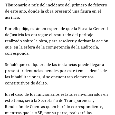
Tiburonario a raíz del incidente del primero de febrero
de este año, donde la obra presentó una fisura en el
acrílico.
Por ello, dijo, están en espera de que la Fiscalía General
de Justicia les entregue el resultado del peritaje
realizado sobre la obra, para resolver y derivar la acción
que, en la esfera de la competencia de la auditoría,
corresponda.
Señaló que cualquiera de las instancias puede llegar a
presentar denuncias penales por este tema, además de
las inhabilitaciones, si se encuentran elementos
constitutivos de delito.
En el caso de los funcionarios estatales involucrados en
este tema, será la Secretaría de Transparencia y
Rendición de Cuentas quien hará lo correspondiente,
mientras que la ASE, por su parte, realizará las