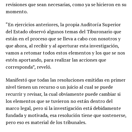
revisiones que sean necesarias, como ya se hicieron en su
momento.
“En ejercicios anteriores, la propia Auditoría Superior
del Estado observó algunos temas del Tiburonario que
están en el proceso que se lleva a cabo con nosotros y
que ahora, al recibir y al aperturar esta investigación,
vamos a retomar todos estos elementos y los que se nos
estén aportando, para realizar las acciones que
corresponda”, reveló.
Manifestó que todas las resoluciones emitidas en primer
nivel tienen un recurso o un juicio al cual se puede
recurrir y revisar, la cual obviamente puede cambiar si
los elementos que se tuvieron no están dentro del
marco legal, pero si la investigación está debidamente
fundada y motivada, esa resolución tiene que sostenerse,
pero eso es material de los tribunales.