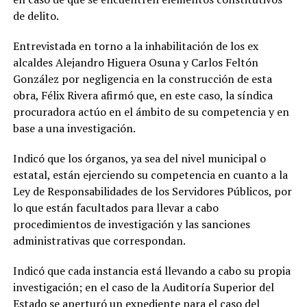
de delito.
Entrevistada en torno a la inhabilitación de los ex
alcaldes Alejandro Higuera Osuna y Carlos Feltón
González por negligencia en la construcción de esta
obra, Félix Rivera afirmó que, en este caso, la síndica
procuradora actúo en el ámbito de su competencia y en
base a una investigación.
Indicó que los órganos, ya sea del nivel municipal o
estatal, están ejerciendo su competencia en cuanto a la
Ley de Responsabilidades de los Servidores Públicos, por
lo que están facultados para llevar a cabo
procedimientos de investigación y las sanciones
administrativas que correspondan.
Indicó que cada instancia está llevando a cabo su propia
investigación; en el caso de la Auditoría Superior del
Estado se aperturó un expediente para el caso del