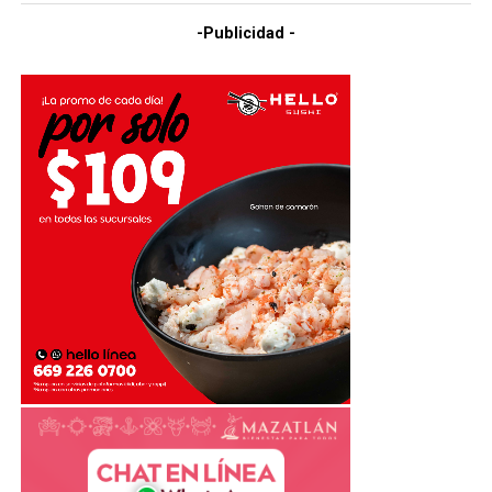
-Publicidad -