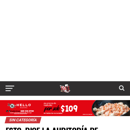
SIN CATEGORÍA