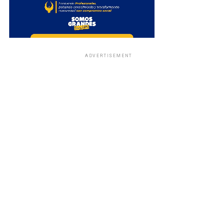
ADVERTISEMENT