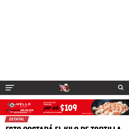
ESTATAL