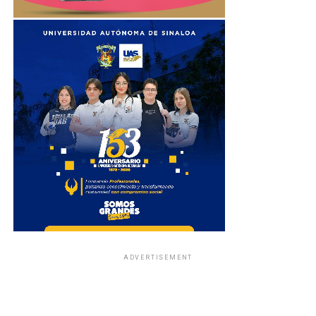
ADVERTISEMENT