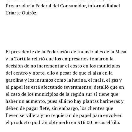
Procuraduría Federal del Consumidor, informó Rafael
Uriarte Quiróz.
El presidente de la Federación de Industriales de la Masa
y la Tortilla refirió que los empresarios tomaron la
decisión de no incrementar el costo en los municipios
del centro y norte, ello a pesar de que el alza en la
gasolina y los insumos como la harina, el maíz, el gas y
el papel les está afectando severamente; detalló que en
el caso de los municipios de la región sur sí tiene que
haber un aumento, pues allá no hay plantas harineras y
deben de pagar flete, sin embargo, los clientes que
lleven servilleta y no requieran de papel para envolver
el producto podrán obtenerlo en $16.00 pesos el kilo.