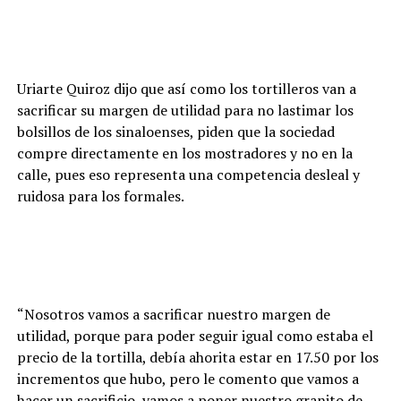
Uriarte Quiroz dijo que así como los tortilleros van a
sacrificar su margen de utilidad para no lastimar los
bolsillos de los sinaloenses, piden que la sociedad
compre directamente en los mostradores y no en la
calle, pues eso representa una competencia desleal y
ruidosa para los formales.
“Nosotros vamos a sacrificar nuestro margen de
utilidad, porque para poder seguir igual como estaba el
precio de la tortilla, debía ahorita estar en 17.50 por los
incrementos que hubo, pero le comento que vamos a
hacer un sacrificio, vamos a poner nuestro granito de