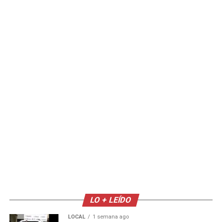
LO + LEÍDO
LOCAL
1 semana ago