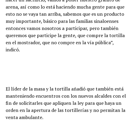
arena, así como lo está haciendo mucha gente para que
esto no se vaya tan arriba, sabemos que es un producto
muy importante, básico para las familias sinaloenses
entonces vamos nosotros a participar, pero también
queremos que participe la gente, que compre la tortilla
en el mostrador, que no compre en la vía pública”,
indicó.
El líder de la masa y la tortilla añadió que también está
manteniendo encuentros con los nuevos alcaldes con el
fin de solicitarles que apliquen la ley para que haya un
orden en la apertura de las tortillerías y no permitan la
venta ambulante.