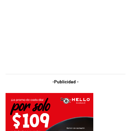
-Publicidad -