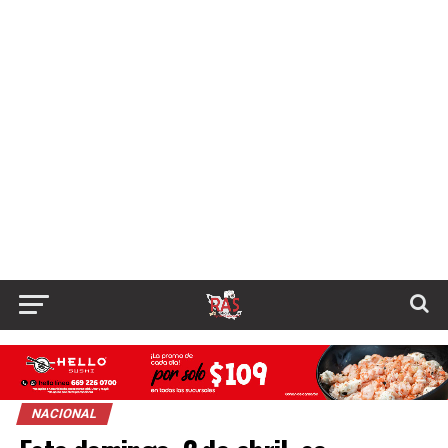
NACIONAL