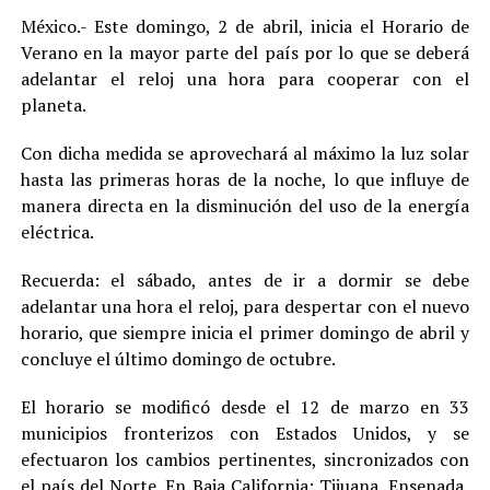
México.- Este domingo, 2 de abril, inicia el Horario de
Verano en la mayor parte del país por lo que se deberá
adelantar el reloj una hora para cooperar con el
planeta.
Con dicha medida se aprovechará al máximo la luz solar
hasta las primeras horas de la noche, lo que influye de
manera directa en la disminución del uso de la energía
eléctrica.
Recuerda: el sábado, antes de ir a dormir se debe
adelantar una hora el reloj, para despertar con el nuevo
horario, que siempre inicia el primer domingo de abril y
concluye el último domingo de octubre.
El horario se modificó desde el 12 de marzo en 33
municipios fronterizos con Estados Unidos, y se
efectuaron los cambios pertinentes, sincronizados con
el país del Norte. En Baja California: Tijuana, Ensenada,