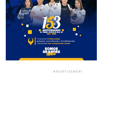
ADVERTISEMENT