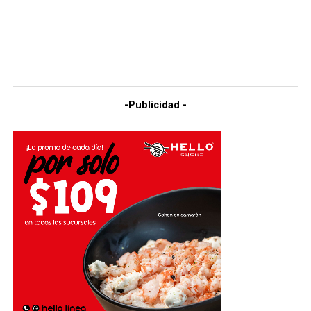
-Publicidad -