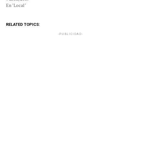
En "Local"
RELATED TOPICS:
-PUBLICIDAD-