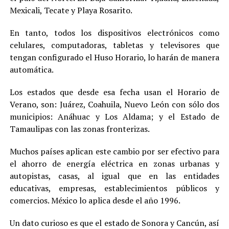
Mexicali, Tecate y Playa Rosarito.
En tanto, todos los dispositivos electrónicos como
celulares, computadoras, tabletas y televisores que
tengan configurado el Huso Horario, lo harán de manera
automática.
Los estados que desde esa fecha usan el Horario de
Verano, son: Juárez, Coahuila, Nuevo León con sólo dos
municipios: Anáhuac y Los Aldama; y el Estado de
Tamaulipas con las zonas fronterizas.
Muchos países aplican este cambio por ser efectivo para
el ahorro de energía eléctrica en zonas urbanas y
autopistas, casas, al igual que en las entidades
educativas, empresas, establecimientos públicos y
comercios. México lo aplica desde el año 1996.
Un dato curioso es que el estado de Sonora y Cancún, así