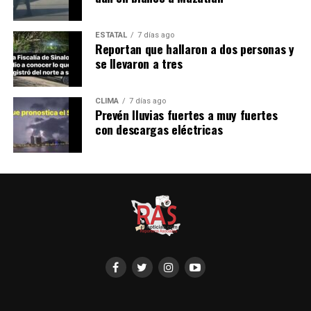
ESTATAL
7 días ago
Reportan que hallaron a dos personas y
se llevaron a tres
CLIMA
7 días ago
Prevén lluvias fuertes a muy fuertes
con descargas eléctricas