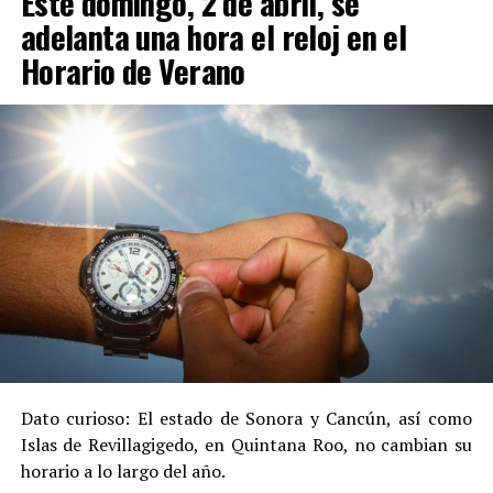
Este domingo, 2 de abril, se
adelanta una hora el reloj en el
Horario de Verano
Dato curioso: El estado de Sonora y Cancún, así como
Islas de Revillagigedo, en Quintana Roo, no cambian su
horario a lo largo del año.