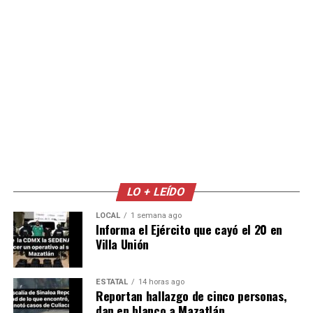
LO + LEÍDO
LOCAL
1 semana ago
Informa el Ejército que cayó el 20 en
Villa Unión
ESTATAL
14 horas ago
Reportan hallazgo de cinco personas,
dan en blanco a Mazatlán