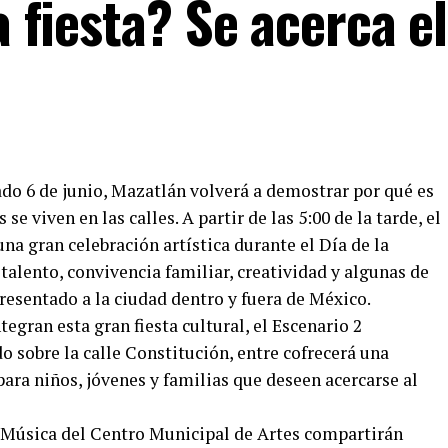
a fiesta? Se acerca e
bado 6 de junio, Mazatlán volverá a demostrar por qué es
se viven en las calles. A partir de las 5:00 de la tarde, el
na gran celebración artística durante el Día de la
talento, convivencia familiar, creatividad y algunas de
resentado a la ciudad dentro y fuera de México.
egran esta gran fiesta cultural, el Escenario 2
o sobre la calle Constitución, entre cofrecerá una
ara niños, jóvenes y familias que deseen acercarse al
 Música del Centro Municipal de Artes compartirán