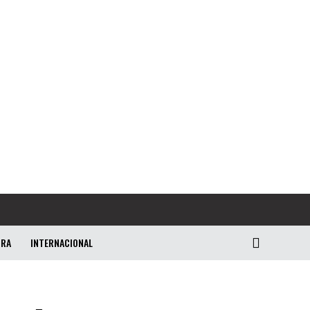
URA
INTERNACIONAL