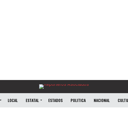
LOCAL
ESTATAL
ESTADOS
POLITICA
NACIONAL
CULT