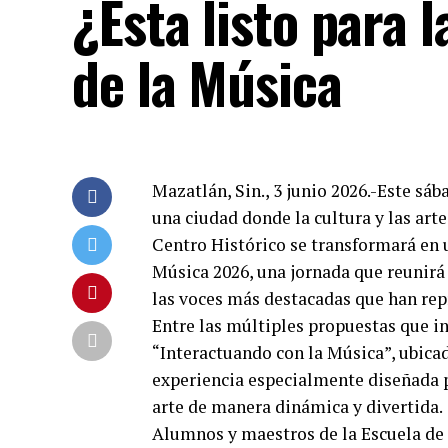
¿Esta listo para l
de la Música
Mazatlán, Sin., 3 junio 2026.-Este sá
una ciudad donde la cultura y las artes 
Centro Histórico se transformará en u
Música 2026, una jornada que reunirá 
las voces más destacadas que han rep
Entre las múltiples propuestas que int
“Interactuando con la Música”, ubicad
experiencia especialmente diseñada p
arte de manera dinámica y divertida.
Alumnos y maestros de la Escuela de