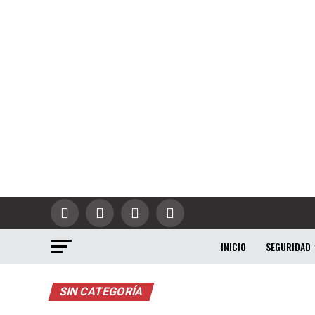
INICIO
SEGURIDAD
SIN CATEGORÍA