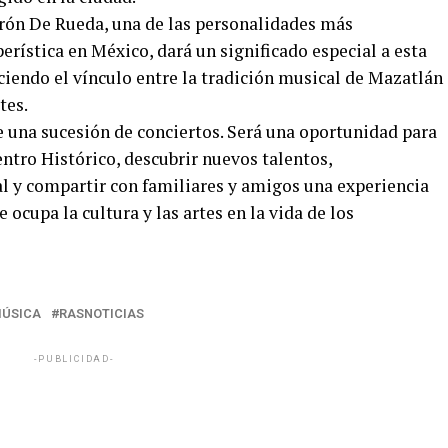
rón De Rueda, una de las personalidades más
erística en México, dará un significado especial a esta
eciendo el vínculo entre la tradición musical de Mazatlán
tes.
e una sucesión de conciertos. Será una oportunidad para
entro Histórico, descubrir nuevos talentos,
l y compartir con familiares y amigos una experiencia
 ocupa la cultura y las artes en la vida de los
ÚSICA
RASNOTICIAS
-PUBLICIDAD-