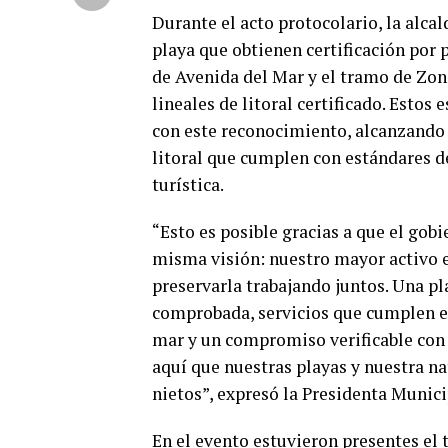
Durante el acto protocolario, la alcal
playa que obtienen certificación por 
de Avenida del Mar y el tramo de Zo
lineales de litoral certificado. Estos
con este reconocimiento, alcanzando u
litoral que cumplen con estándares d
turística.
“Esto es posible gracias a que el gob
misma visión: nuestro mayor activo e
preservarla trabajando juntos. Una pl
comprobada, servicios que cumplen es
mar y un compromiso verificable con 
aquí que nuestras playas y nuestra na
nietos”, expresó la Presidenta Munici
En el evento estuvieron presentes el 