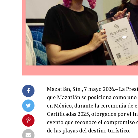
Mazatlán, Sin., 7 mayo 2026.– La Pre
que Mazatlán se posiciona como uno d
en México, durante la ceremonia de e
Certificadas 2025, otorgados por el I
evento que reconoce el compromiso co
de las playas del destino turístico.