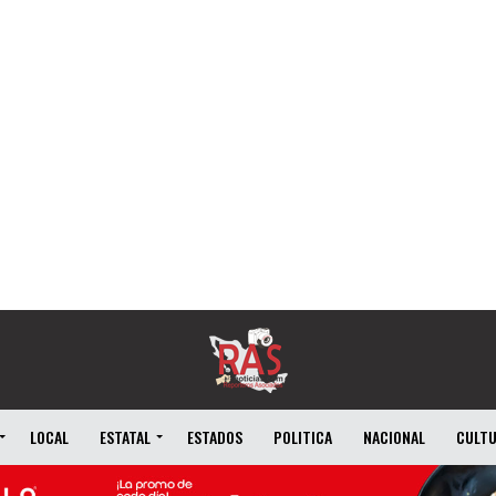
LOCAL
ESTATAL
ESTADOS
POLITICA
NACIONAL
CULT