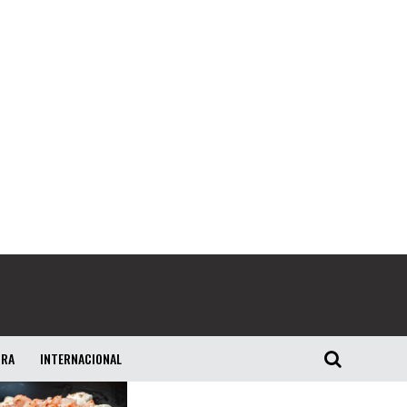
URA
INTERNACIONAL