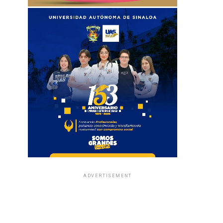
ADVERTISEMENT