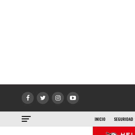
INICIO
SEGURIDAD