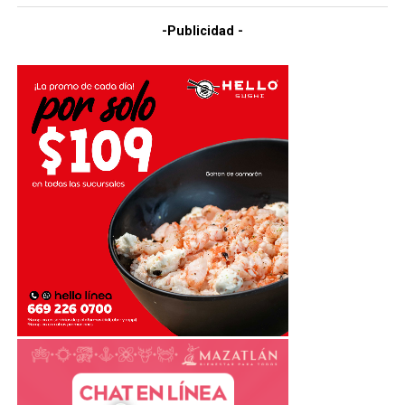
-Publicidad -