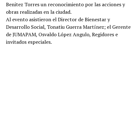
Benitez Torres un reconocimiento por las acciones y
obras realizadas en la ciudad.
Al evento asistieron el Director de Bienestar y
Desarrollo Social, Tonatiu Guerra Martínez; el Gerente
de JUMAPAM, Osvaldo López Angulo, Regidores e
invitados especiales.