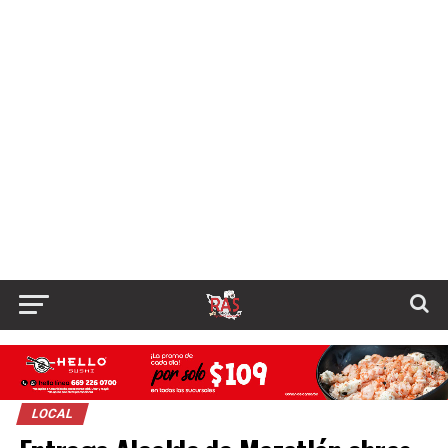
LOCAL