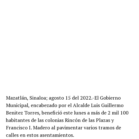
Mazatlán, Sinaloa; agosto 15 del 2022.-El Gobierno
Municipal, encabezado por el Alcalde Luis Guillermo
Benitez Torres, benefició este lunes a más de 2 mil 100
habitantes de las colonias Rincón de las Plazas y
Francisco I. Madero al pavimentar varios tramos de
calles en estos asentamientos.