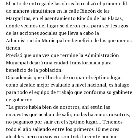
El acto de entrega de las obras lo realizó el primer edil
de manera simultánea en la calle Rincón de las
Margaritas, en el asentamiento Rincón de las Plazas,
donde vecinos del lugar se dieron cita para ser testigos
de las acciones sociales que lleva a cabo la
Administración Municipal en beneficio de los que menos
tienen.
Precisó que una vez que termine la Administración
Municipal dejará una ciudad transformada para
beneficio de la población.
Dijo además que el hecho de ocupar el séptimo lugar
como alcalde mejor evaluado a nivel nacional, es halago
para todo el equipo de trabajo que conforma su gabinete
de gobierno.
“La gente habla bien de nosotros, ahí están las
encuestas que acaban de salir, no las hacemos nosotros,
no pagamos por salir en el séptimo lugar… Tenemos
todo el año saliendo entre los primeros 10 mejores
alcaldes, pero no soy yo, son toda la gente que me