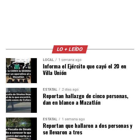
LO + LEÍDO
LOCAL
1 semana ago
Informa el Ejército que cayó el 20 en
Villa Unión
ESTATAL
2 días ago
Reportan hallazgo de cinco personas,
dan en blanco a Mazatlán
ESTATAL
1 semana ago
Reportan que hallaron a dos personas y
se llevaron a tres