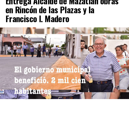
Entrega Alcalde de Mazatlán obras
en Rincón de las Plazas y la
Francisco I. Madero