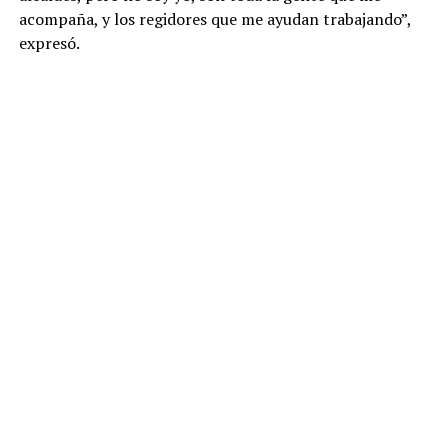
acompaña, y los regidores que me ayudan trabajando”,
expresó.