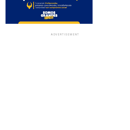
ADVERTISEMENT