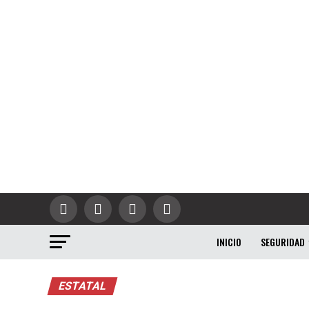
INICIO
SEGURIDAD
ESTATAL