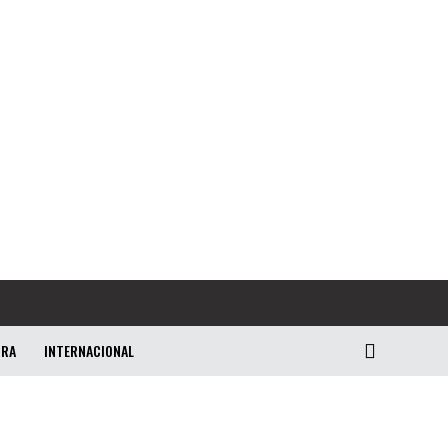
URA
INTERNACIONAL