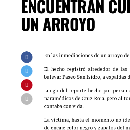
ENCUENTRAN CUE
UN ARROYO
En las inmediaciones de un arroyo de
El hecho registró alrededor de las
bulevar Paseo San Isidro, a espaldas
Luego del reporte hecho por persona
paramédicos de Cruz Roja, pero al tom
contaba con vida.
La víctima, hasta el momento no iden
de encaje color negro y zapatos del m