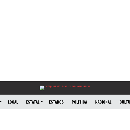
LOCAL
ESTATAL
ESTADOS
POLITICA
NACIONAL
CULT