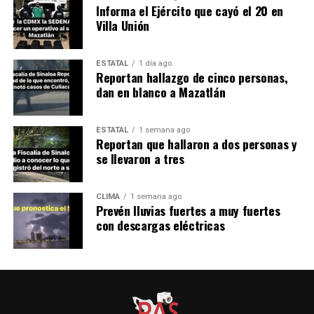
Informa el Ejército que cayó el 20 en
Villa Unión
ESTATAL
1 día ago
Reportan hallazgo de cinco personas,
dan en blanco a Mazatlán
ESTATAL
1 semana ago
Reportan que hallaron a dos personas y
se llevaron a tres
CLIMA
1 semana ago
Prevén lluvias fuertes a muy fuertes
con descargas eléctricas