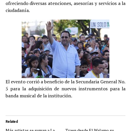
ofreciendo diversas atenciones, asesorías y servicios a la
ciudadanía.
El evento corrió a beneficio de la Secundaria General No.
5 para la adquisición de nuevos instrumentos para la
banda musical de la institución.
Related
Más artistas se suman a La
Traen desde El Walamo su