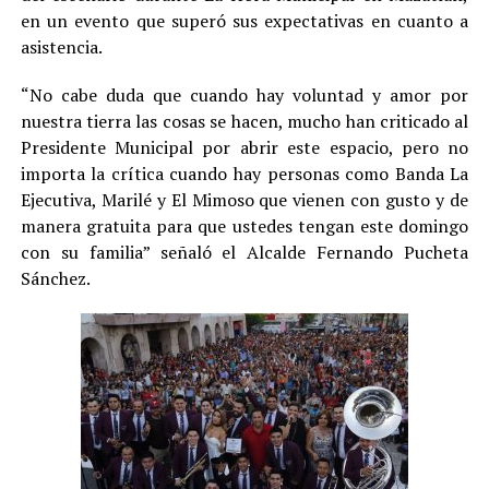
en un evento que superó sus expectativas en cuanto a
asistencia.
“No cabe duda que cuando hay voluntad y amor por
nuestra tierra las cosas se hacen, mucho han criticado al
Presidente Municipal por abrir este espacio, pero no
importa la crítica cuando hay personas como Banda La
Ejecutiva, Marilé y El Mimoso que vienen con gusto y de
manera gratuita para que ustedes tengan este domingo
con su familia” señaló el Alcalde Fernando Pucheta
Sánchez.