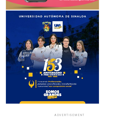
ADVERTISEMENT