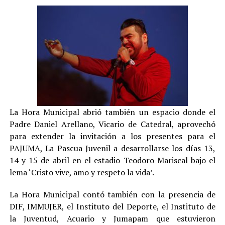
La Hora Municipal abrió también un espacio donde el
Padre Daniel Arellano, Vicario de Catedral, aprovechó
para extender la invitación a los presentes para el
PAJUMA, La Pascua Juvenil a desarrollarse los días 13,
14 y 15 de abril en el estadio Teodoro Mariscal bajo el
lema ‘Cristo vive, amo y respeto la vida’.
La Hora Municipal contó también con la presencia de
DIF, IMMUJER, el Instituto del Deporte, el Instituto de
la Juventud, Acuario y Jumapam que estuvieron