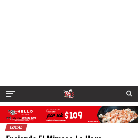
LOCAL