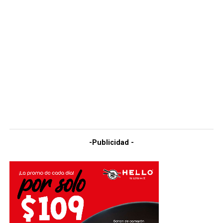
-Publicidad -