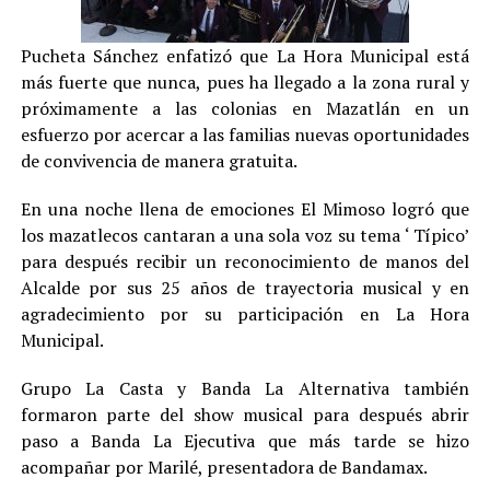
Pucheta Sánchez enfatizó que La Hora Municipal está
más fuerte que nunca, pues ha llegado a la zona rural y
próximamente a las colonias en Mazatlán en un
esfuerzo por acercar a las familias nuevas oportunidades
de convivencia de manera gratuita.
En una noche llena de emociones El Mimoso logró que
los mazatlecos cantaran a una sola voz su tema ‘ Típico’
para después recibir un reconocimiento de manos del
Alcalde por sus 25 años de trayectoria musical y en
agradecimiento por su participación en La Hora
Municipal.
Grupo La Casta y Banda La Alternativa también
formaron parte del show musical para después abrir
paso a Banda La Ejecutiva que más tarde se hizo
acompañar por Marilé, presentadora de Bandamax.