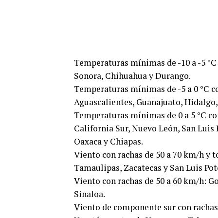
Temperaturas mínimas de -10 a -5 °C 
Sonora, Chihuahua y Durango.
Temperaturas mínimas de -5 a 0 °C c
Aguascalientes, Guanajuato, Hidalgo,
Temperaturas mínimas de 0 a 5 °C co
California Sur, Nuevo León, San Luis 
Oaxaca y Chiapas.
Viento con rachas de 50 a 70 km/h y 
Tamaulipas, Zacatecas y San Luis Pot
Viento con rachas de 50 a 60 km/h: Go
Sinaloa.
Viento de componente sur con rachas 