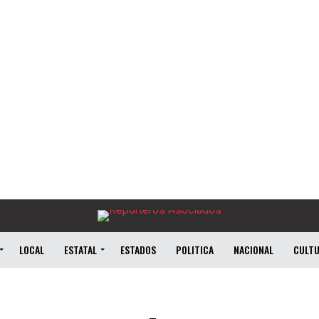
LOCAL
ESTATAL
ESTADOS
POLITICA
NACIONAL
CULT