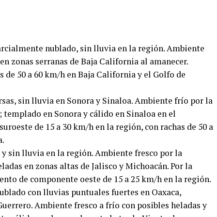
arcialmente nublado, sin lluvia en la región. Ambiente
 en zonas serranas de Baja California al amanecer.
s de 50 a 60 km/h en Baja California y el Golfo de
sas, sin lluvia en Sonora y Sinaloa. Ambiente frío por la
; templado en Sonora y cálido en Sinaloa en el
 suroeste de 15 a 30 km/h en la región, con rachas de 50 a
a.
y sin lluvia en la región. Ambiente fresco por la
ladas en zonas altas de Jalisco y Michoacán. Por la
iento de componente oeste de 15 a 25 km/h en la región.
ublado con lluvias puntuales fuertes en Oaxaca,
Guerrero. Ambiente fresco a frío con posibles heladas y