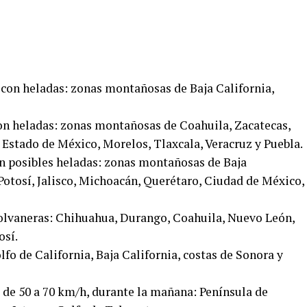
con heladas: zonas montañosas de Baja California,
on heladas: zonas montañosas de Coahuila, Zacatecas,
 Estado de México, Morelos, Tlaxcala, Veracruz y Puebla.
n posibles heladas: zonas montañosas de Baja
Potosí, Jalisco, Michoacán, Querétaro, Ciudad de México,
tolvaneras: Chihuahua, Durango, Coahuila, Nuevo León,
osí.
lfo de California, Baja California, costas de Sonora y
de 50 a 70 km/h, durante la mañana: Península de