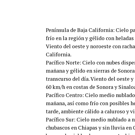
Península de Baja California: Cielo p
frío en la región y gélido con heladas
Viento del oeste y noroeste con racha
California.
Pacífico Norte: Cielo con nubes disper
mañana y gélido en sierras de Sonora
transcurso del día. Viento del oeste y
60 km/h en costas de Sonora y Sinalo
Pacífico Centro: Cielo medio nublado 
mañana, así como frío con posibles he
tarde, ambiente cálido a caluroso y v
Pacífico Sur: Cielo medio nublado a n
chubascos en Chiapas y sin lluvia en 