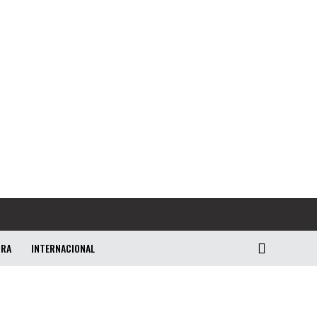
URA
INTERNACIONAL