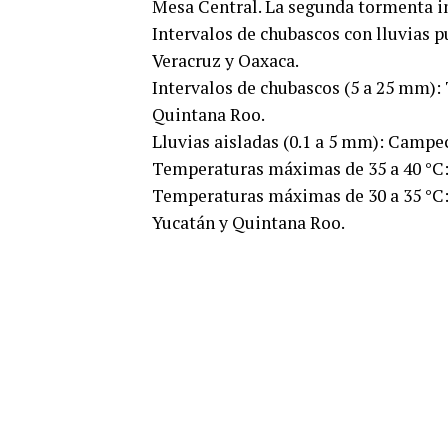
Mesa Central. La segunda tormenta in
Intervalos de chubascos con lluvias p
Veracruz y Oaxaca.
Intervalos de chubascos (5 a 25 mm):
Quintana Roo.
Lluvias aisladas (0.1 a 5 mm): Campe
Temperaturas máximas de 35 a 40 °C:
Temperaturas máximas de 30 a 35 °C: 
Yucatán y Quintana Roo.