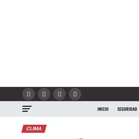
INICIO
SEGURIDAD
CLIMA