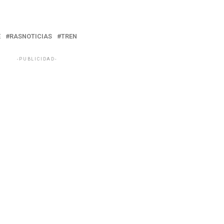
E
RASNOTICIAS
TREN
-PUBLICIDAD-