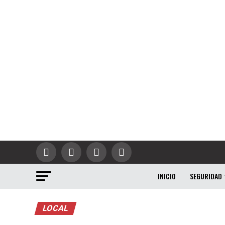
INICIO
SEGURIDAD
LOCAL