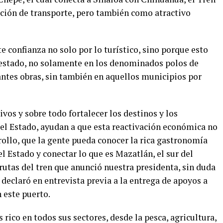
ción de transporte, pero también como atractivo
 confianza no solo por lo turístico, sino porque esto
 estado, no solamente en los denominados polos de
antes obras, sin también en aquellos municipios por
vos y sobre todo fortalecer los destinos y los
el Estado, ayudan a que esta reactivación económica no
rollo, que la gente pueda conocer la rica gastronomía
 Estado y conectar lo que es Mazatlán, el sur del
 rutas del tren que anunció nuestra presidenta, sin duda
 declaró en entrevista previa a la entrega de apoyos a
 este puerto.
rico en todos sus sectores, desde la pesca, agricultura,