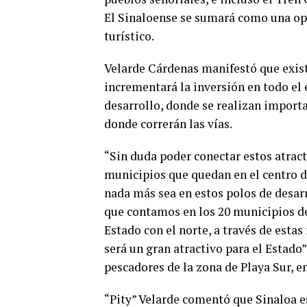
El Sinaloense se sumará como una op
turístico.
Velarde Cárdenas manifestó que existe
incrementará la inversión en todo el
desarrollo, donde se realizan import
donde correrán las vías.
“Sin duda poder conectar estos atracti
municipios que quedan en el centro d
nada más sea en estos polos de desar
que contamos en los 20 municipios del
Estado con el norte, a través de estas
será un gran atractivo para el Estado”
pescadores de la zona de Playa Sur, en
“Pity” Velarde comentó que Sinaloa es 