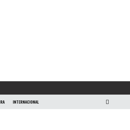
URA
INTERNACIONAL