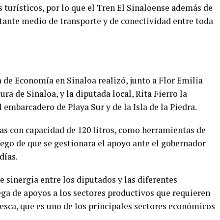
s turísticos, por lo que el Tren El Sinaloense además de
rtante medio de transporte y de conectividad entre toda
ía de Economía en Sinaloa realizó, junto a Flor Emilia
ura de Sinaloa, y la diputada local, Rita Fierro la
 embarcadero de Playa Sur y de la Isla de la Piedra.
ras con capacidad de 120 litros, como herramientas de
luego de que se gestionara el apoyo ante el gobernador
días.
e sinergia entre los diputados y las diferentes
rega de apoyos a los sectores productivos que requieren
pesca, que es uno de los principales sectores económicos