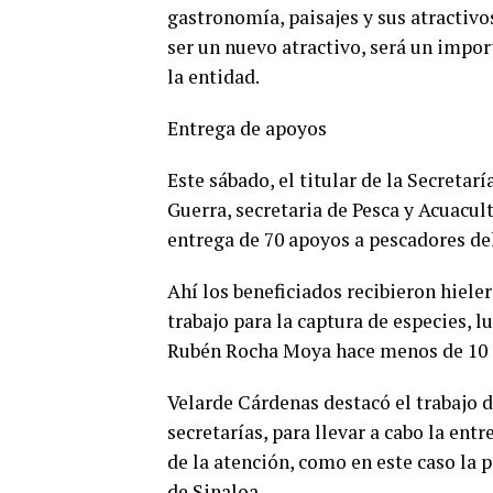
gastronomía, paisajes y sus atractivo
ser un nuevo atractivo, será un impo
la entidad.
Entrega de apoyos
Este sábado, el titular de la Secretar
Guerra, secretaria de Pesca y Acuacult
entrega de 70 apoyos a pescadores del
Ahí los beneficiados recibieron hiele
trabajo para la captura de especies, 
Rubén Rocha Moya hace menos de 10 
Velarde Cárdenas destacó el trabajo d
secretarías, para llevar a cabo la ent
de la atención, como en este caso la 
de Sinaloa.