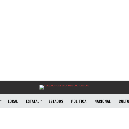
LOCAL
ESTATAL
ESTADOS
POLITICA
NACIONAL
CULT