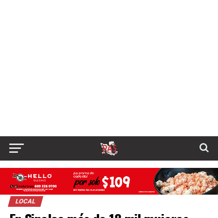
LOCAL