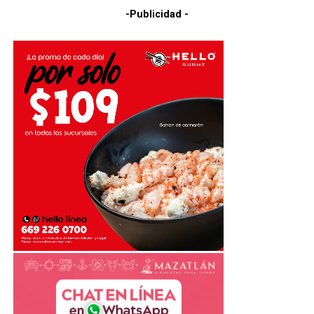
-Publicidad -