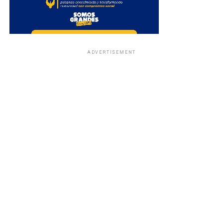
ADVERTISEMENT