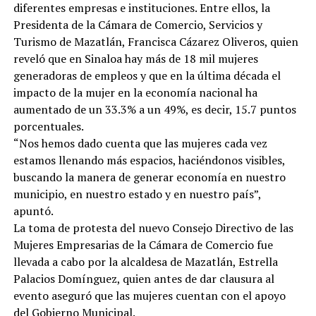
diferentes empresas e instituciones. Entre ellos, la
Presidenta de la Cámara de Comercio, Servicios y
Turismo de Mazatlán, Francisca Cázarez Oliveros, quien
reveló que en Sinaloa hay más de 18 mil mujeres
generadoras de empleos y que en la última década el
impacto de la mujer en la economía nacional ha
aumentado de un 33.3% a un 49%, es decir, 15.7 puntos
porcentuales.
“Nos hemos dado cuenta que las mujeres cada vez
estamos llenando más espacios, haciéndonos visibles,
buscando la manera de generar economía en nuestro
municipio, en nuestro estado y en nuestro país”,
apuntó.
La toma de protesta del nuevo Consejo Directivo de las
Mujeres Empresarias de la Cámara de Comercio fue
llevada a cabo por la alcaldesa de Mazatlán, Estrella
Palacios Domínguez, quien antes de dar clausura al
evento aseguró que las mujeres cuentan con el apoyo
del Gobierno Municipal.