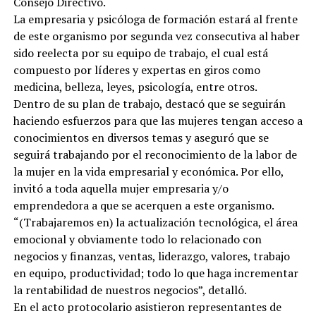
Consejo Directivo.
La empresaria y psicóloga de formación estará al frente
de este organismo por segunda vez consecutiva al haber
sido reelecta por su equipo de trabajo, el cual está
compuesto por líderes y expertas en giros como
medicina, belleza, leyes, psicología, entre otros.
Dentro de su plan de trabajo, destacó que se seguirán
haciendo esfuerzos para que las mujeres tengan acceso a
conocimientos en diversos temas y aseguró que se
seguirá trabajando por el reconocimiento de la labor de
la mujer en la vida empresarial y económica. Por ello,
invitó a toda aquella mujer empresaria y/o
emprendedora a que se acerquen a este organismo.
“(Trabajaremos en) la actualización tecnológica, el área
emocional y obviamente todo lo relacionado con
negocios y finanzas, ventas, liderazgo, valores, trabajo
en equipo, productividad; todo lo que haga incrementar
la rentabilidad de nuestros negocios”, detalló.
En el acto protocolario asistieron representantes de