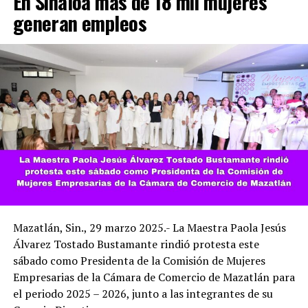
En Sinaloa más de 18 mil mujeres
generan empleos
Mazatlán, Sin., 29 marzo 2025.- La Maestra Paola Jesús
Álvarez Tostado Bustamante rindió protesta este
sábado como Presidenta de la Comisión de Mujeres
Empresarias de la Cámara de Comercio de Mazatlán para
el periodo 2025 – 2026, junto a las integrantes de su