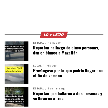
LO + LEÍDO
ESTATAL
4 días ago
Reportan hallazgo de cinco personas,
dan en blanco a Mazatlán
LOCAL
1 día ago
Prevéngase por lo que podría llegar con
el fin de semana
ESTATAL
1 semana ago
Reportan que hallaron a dos personas y
se llevaron a tres