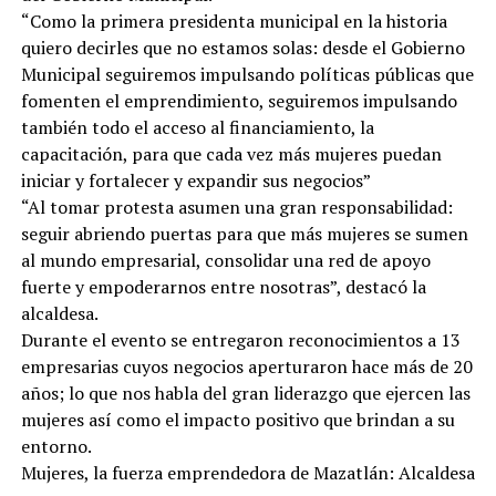
“Como la primera presidenta municipal en la historia
quiero decirles que no estamos solas: desde el Gobierno
Municipal seguiremos impulsando políticas públicas que
fomenten el emprendimiento, seguiremos impulsando
también todo el acceso al financiamiento, la
capacitación, para que cada vez más mujeres puedan
iniciar y fortalecer y expandir sus negocios”
“Al tomar protesta asumen una gran responsabilidad:
seguir abriendo puertas para que más mujeres se sumen
al mundo empresarial, consolidar una red de apoyo
fuerte y empoderarnos entre nosotras”, destacó la
alcaldesa.
Durante el evento se entregaron reconocimientos a 13
empresarias cuyos negocios aperturaron hace más de 20
años; lo que nos habla del gran liderazgo que ejercen las
mujeres así como el impacto positivo que brindan a su
entorno.
Mujeres, la fuerza emprendedora de Mazatlán: Alcaldesa