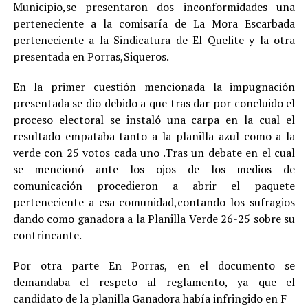
Municipio,se presentaron dos inconformidades una
perteneciente a la comisaría de La Mora Escarbada
perteneciente a la Sindicatura de El Quelite y la otra
presentada en Porras,Siqueros.
En la primer cuestión mencionada la impugnación
presentada se dio debido a que tras dar por concluido el
proceso electoral se instaló una carpa en la cual el
resultado empataba tanto a la planilla azul como a la
verde con 25 votos cada uno .Tras un debate en el cual
se mencionó ante los ojos de los medios de
comunicación procedieron a abrir el paquete
perteneciente a esa comunidad,contando los sufragios
dando como ganadora a la Planilla Verde 26-25 sobre su
contrincante.
Por otra parte En Porras, en el documento se
demandaba el respeto al reglamento, ya que el
candidato de la planilla Ganadora había infringido en F