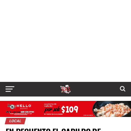
LOCAL