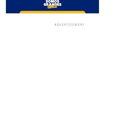
ADVERTISEMENT