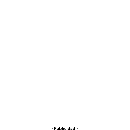
-Publicidad -