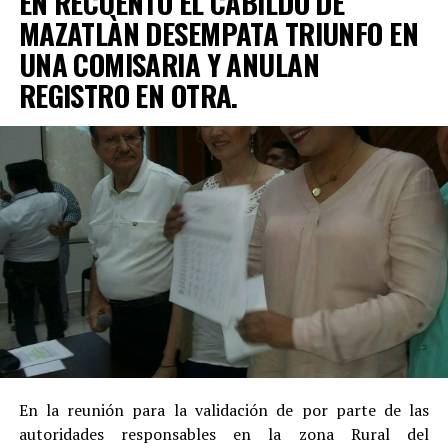
EN RECUENTO EL CABILDO DE
MAZATLÀN DESEMPATA TRIUNFO EN
UNA COMISARIA Y ANULAN
REGISTRO EN OTRA.
En la reunión para la validación de por parte de las
autoridades responsables en la zona Rural del