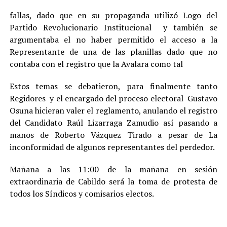
fallas, dado que en su propaganda utilizó Logo del
Partido Revolucionario Institucional y también se
argumentaba el no haber permitido el acceso a la
Representante de una de las planillas dado que no
contaba con el registro que la Avalara como tal
Estos temas se debatieron, para finalmente tanto
Regidores y el encargado del proceso electoral Gustavo
Osuna hicieran valer el reglamento, anulando el registro
del Candidato Raúl Lizarraga Zamudio así pasando a
manos de Roberto Vázquez Tirado a pesar de La
inconformidad de algunos representantes del perdedor.
Mañana a las 11:00 de la mañana en sesión
extraordinaria de Cabildo será la toma de protesta de
todos los Síndicos y comisarios electos.