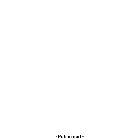
-Publicidad -