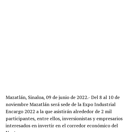
Mazatlán, Sinaloa, 09 de junio de 2022.- Del 8 al 10 de
noviembre Mazatlán será sede de la Expo Industrial
Encargo 2022 a la que asistirán alrededor de 2 mil
participantes, entre ellos, inversionistas y empresarios
interesados en invertir en el corredor económico del