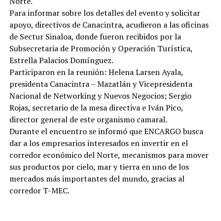
Norte.
Para informar sobre los detalles del evento y solicitar
apoyo, directivos de Canacintra, acudieron a las oficinas
de Sectur Sinaloa, donde fueron recibidos por la
Subsecretaria de Promoción y Operación Turística,
Estrella Palacios Domínguez.
Participaron en la reunión: Helena Larsen Ayala,
presidenta Canacintra – Mazatlán y Vicepresidenta
Nacional de Networking y Nuevos Negocios; Sergio
Rojas, secretario de la mesa directiva e Iván Pico,
director general de este organismo camaral.
Durante el encuentro se informó que ENCARGO busca
dar a los empresarios interesados en invertir en el
corredor económico del Norte, mecanismos para mover
sus productos por cielo, mar y tierra en uno de los
mercados más importantes del mundo, gracias al
corredor T-MEC.