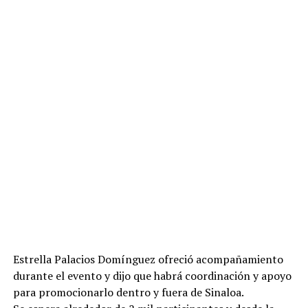
Estrella Palacios Domínguez ofreció acompañamiento
durante el evento y dijo que habrá coordinación y apoyo
para promocionarlo dentro y fuera de Sinaloa.