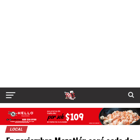
LOCAL