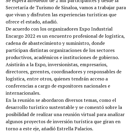
Se espera alrededor de 2 mil participantes y desde la
Secretaría de Turismo de Sinaloa, vamos a trabajar para
que vivan y disfruten las experiencias turísticas que
ofrece el estado, añadió.
De acuerdo con los organizadores Expo Industrial
Encargo 2022 es un encuentro profesional de logística,
cadena de abastecimiento y suministro, donde
participan distintas organizaciones de los sectores
productivos, académicos e instituciones de gobierno.
Asistirán a la Expo, inversionistas, empresarios,
directores, gerentes, coordinadores y responsables de
logística, entre otros, quienes tendrán acceso a
conferencias a cargo de expositores nacionales e
internacionales.
En la reunión se abordaron diversos temas, como el
desarrollo turístico sustentable y se comentó sobre la
posibilidad de realizar una reunión virtual para analizar
algunos proyectos de inversión turística que giran en
torno a este eje, añadió Estrella Palacios.