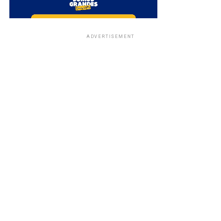
ADVERTISEMENT