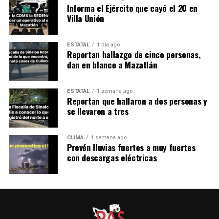
Informa el Ejército que cayó el 20 en
Villa Unión
ESTATAL
1 día ago
Reportan hallazgo de cinco personas,
dan en blanco a Mazatlán
ESTATAL
1 semana ago
Reportan que hallaron a dos personas y
se llevaron a tres
CLIMA
1 semana ago
Prevén lluvias fuertes a muy fuertes
con descargas eléctricas