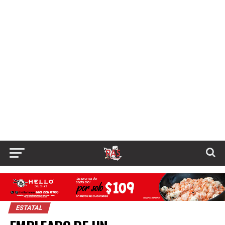
ESTATAL