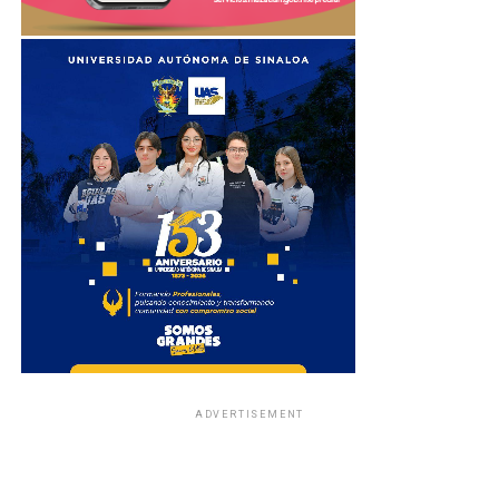
ADVERTISEMENT