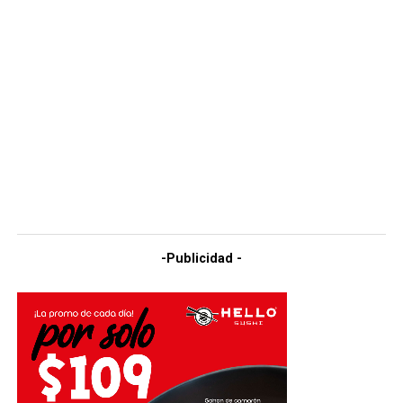
-Publicidad -