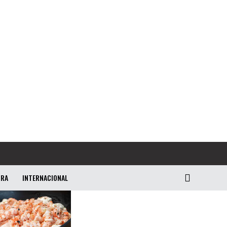
URA
INTERNACIONAL