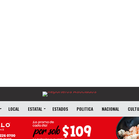
LOCAL
ESTATAL
ESTADOS
POLITICA
NACIONAL
CULT