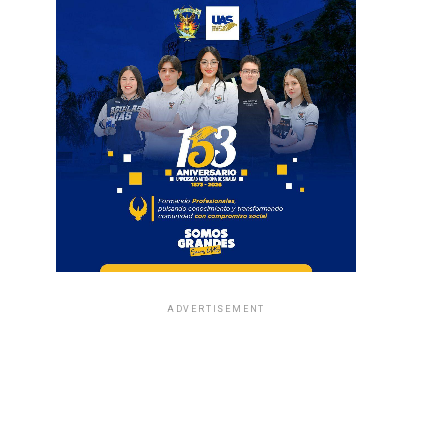
ADVERTISEMENT