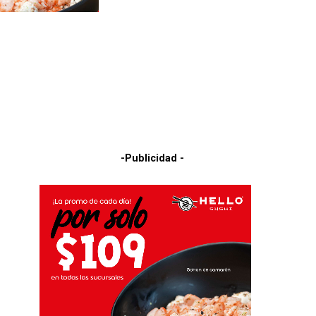
-Publicidad -