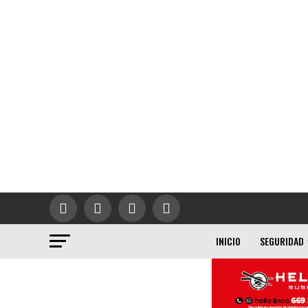
INICIO
SEGURIDAD