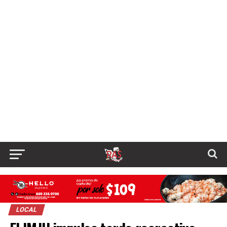
LOCAL