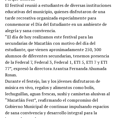
El festival reunió a estudiantes de diversas instituciones
educativas del municipio, quienes disfrutaron de una
tarde recreativa organizada especialmente para
conmemorar el Día del Estudiante en un ambiente de
alegría y sana convivencia.
“El día de hoy realizamos este festival para las
secundarias de Mazatlán con motivo del día del
estudiante, que vienen aproximadamente 250, 300
alumnos de diferentes secundarias, tenemos presencia
de la Federal 7, Federal 3, Federal 1, ETI 5, ETI 7 y ETI
77”, expresó la directora Arantxa Fernanda Ahumada
Rosas.
Durante el festejo, las y los jóvenes disfrutaron de
música en vivo, regalos y alimentos como bolis,
lechuguillas, aguas frescas, sushi y camisetas alusivas al
“Mazatlán Fest”, reafirmando el compromiso del
Gobierno Municipal de continuar impulsando espacios
de sana convivencia y desarrollo integral para la