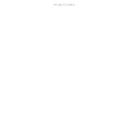
-PUBLICIDAD-