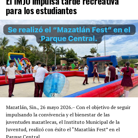
El IMJU impulsa tarde recreativa
para los estudiantes
Mazatlán, Sin., 26 mayo 2026.– Con el objetivo de seguir
impulsando la convivencia y el bienestar de las
juventudes mazatlecas, el Instituto Municipal de la
Juventud, realizó con éxito el “Mazatlán Fest” en el
Parque Central.