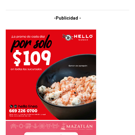
-Publicidad -