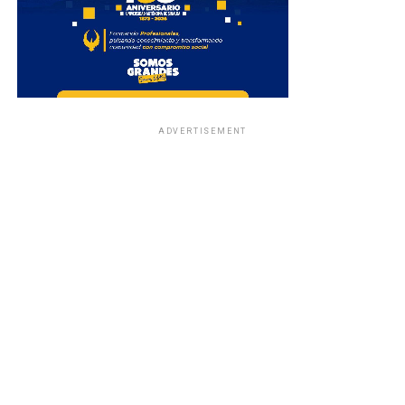
ADVERTISEMENT