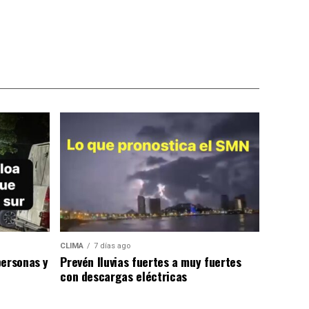
CLIMA
7 días ago
personas y
Prevén lluvias fuertes a muy fuertes
con descargas eléctricas