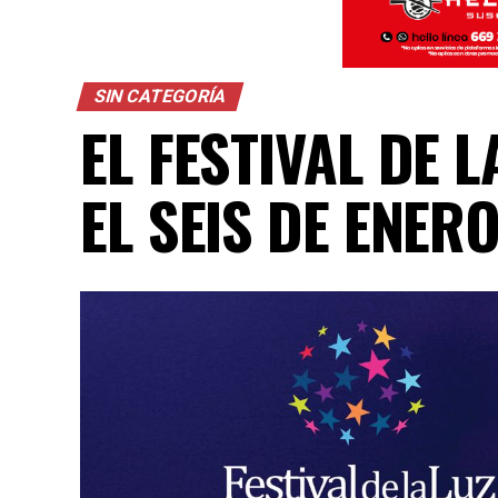
SIN CATEGORÍA
EL FESTIVAL DE 
EL SEIS DE ENER