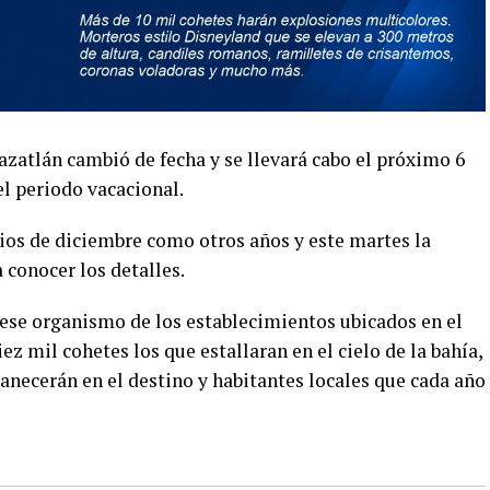
Mazatlán cambió de fecha y se llevará cabo el próximo 6
el periodo vacacional.
cios de diciembre como otros años y este martes la
 conocer los detalles.
ese organismo de los establecimientos ubicados en el
z mil cohetes los que estallaran en el cielo de la bahía,
anecerán en el destino y habitantes locales que cada año