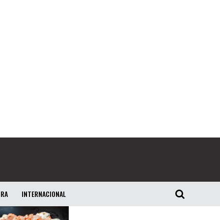
URA
INTERNACIONAL