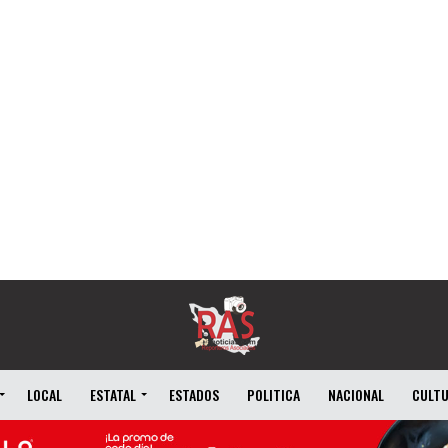
LOCAL
ESTATAL
ESTADOS
POLITICA
NACIONAL
CULT