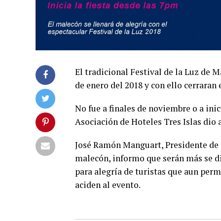
El tradicional Festival de la Luz de 
de enero del 2018 y con ello cerraran 
No fue a finales de noviembre o a ini
Asociación de Hoteles Tres Islas dio a
José Ramón Manguart, Presidente de 
malecón, informo que serán más se die
para alegría de turistas que aun perm
aciden al evento.