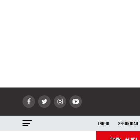
INICIO
SEGURIDAD