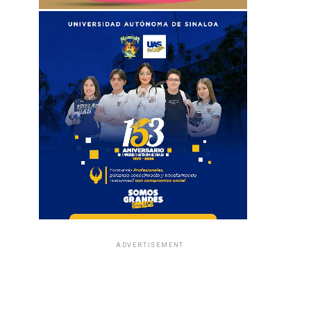
ADVERTISEMENT