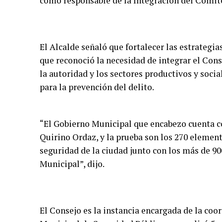
como responsable de la Integración del Comit
El Alcalde señaló que fortalecer las estrategi
que reconoció la necesidad de integrar el Cons
la autoridad y los sectores productivos y soci
para la prevención del delito.
“El Gobierno Municipal que encabezo cuenta co
Quirino Ordaz, y la prueba son los 270 element
seguridad de la ciudad junto con los más de 9
Municipal”, dijo.
El Consejo es la instancia encargada de la coo