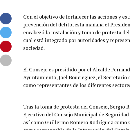
Con el objetivo de fortalecer las acciones y es
prevención del delito, esta mañana el Presid
encabezó la instalación y toma de protesta de
cual está integrado por autoridades y represen
sociedad.
El Consejo es presidido por el Alcalde Fernand
Ayuntamiento, Joel Boucieguez, el Secretario d
como representantes de los diferentes sectores
Tras la toma de protesta del Consejo, Sergio R
Ejecutivo del Consejo Municipal de Seguridad
así como Guillermo Romero Rodríguez como C