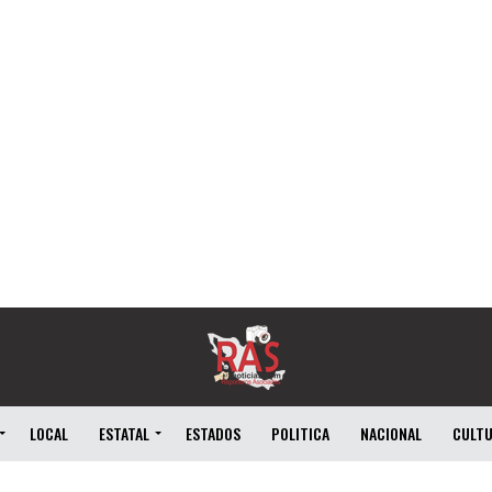
LOCAL
ESTATAL
ESTADOS
POLITICA
NACIONAL
CULT