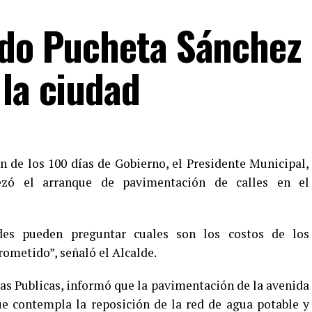
ndo Pucheta Sánchez
 la ciudad
 de los 100 días de Gobierno, el Presidente Municipal,
ezó el arranque de pavimentación de calles en el
edes pueden preguntar cuales son los costos de los
ometido”, señaló el Alcalde.
ras Publicas, informó que la pavimentación de la avenida
e contempla la reposición de la red de agua potable y