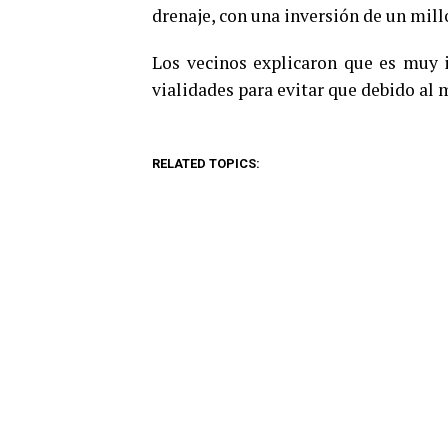
drenaje, con una inversión de un mill
Los vecinos explicaron que es muy 
vialidades para evitar que debido al m
RELATED TOPICS: