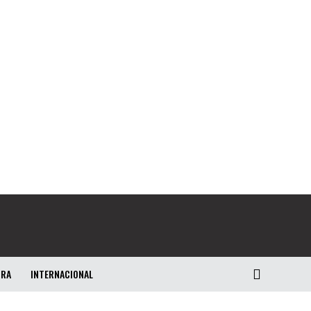
URA
INTERNACIONAL