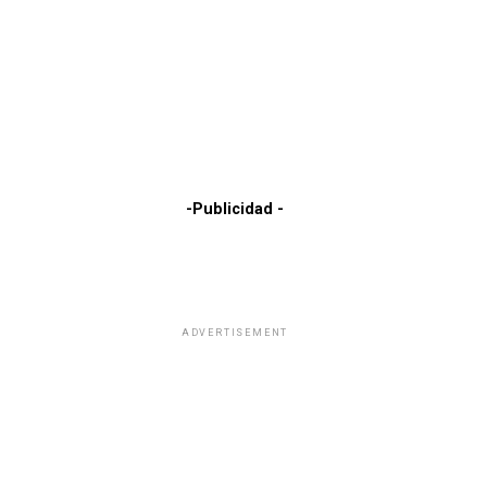
-Publicidad -
ADVERTISEMENT