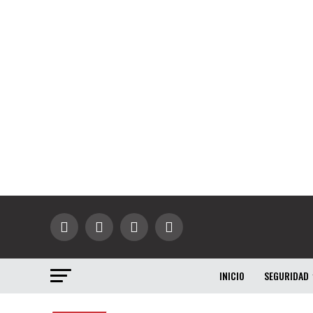
INICIO
SEGURIDAD