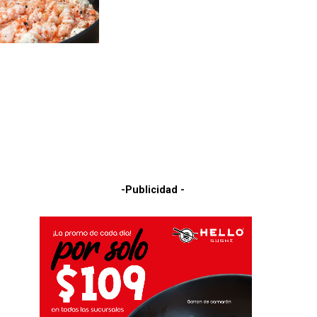
-Publicidad -