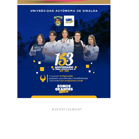
ADVERTISEMENT