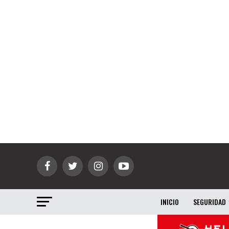
INICIO
SEGURIDAD