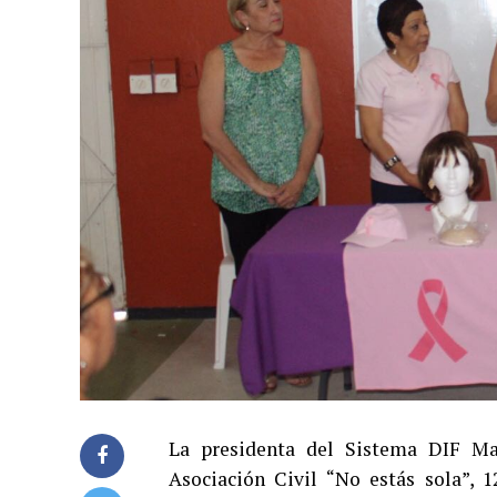
La presidenta del Sistema DIF Maz
Asociación Civil “No estás sola”, 