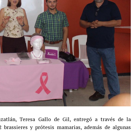
atlán, Teresa Gallo de Gil, entregó a través de la
12 brassieres y prótesis mamarias, además de algunas