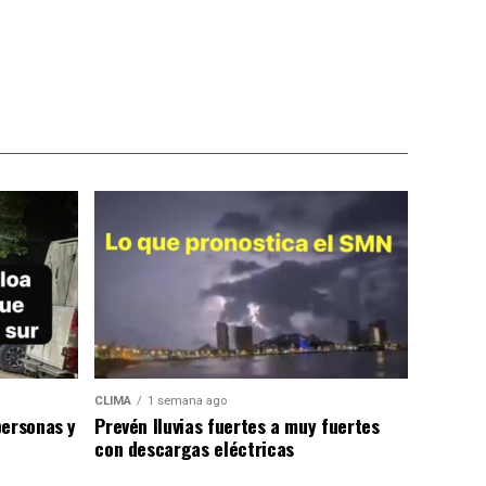
CLIMA
1 semana ago
personas y
Prevén lluvias fuertes a muy fuertes
con descargas eléctricas