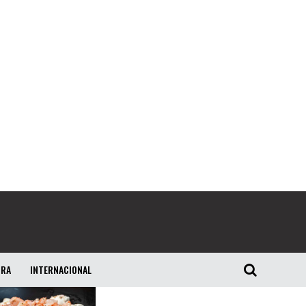
URA
INTERNACIONAL