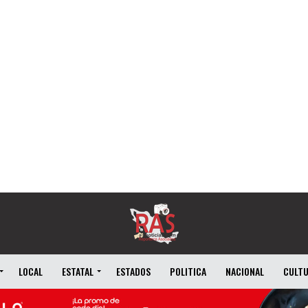
LOCAL
ESTATAL
ESTADOS
POLITICA
NACIONAL
CULT