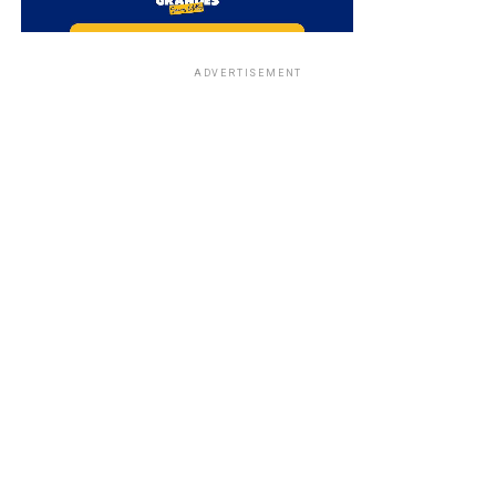
ADVERTISEMENT