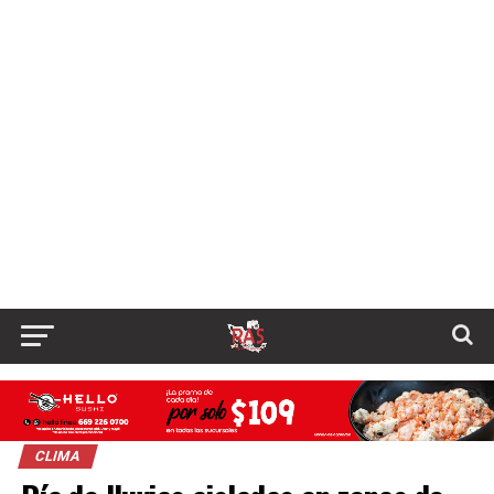
CLIMA