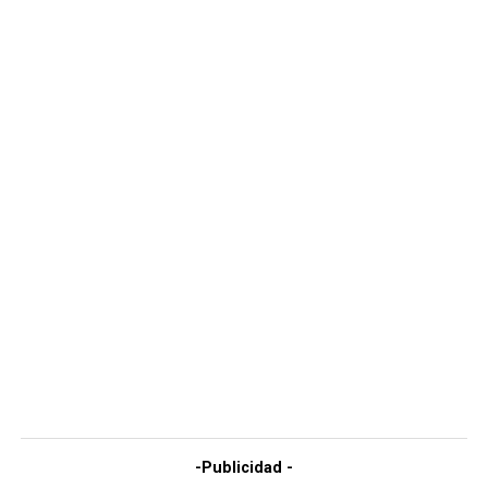
-Publicidad -