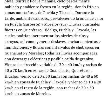
Mesa Central: Por la mañana, cielo parcialmente
nublado y ambiente fresco en la región, siendo frío en
zonas montañosas de Puebla y Tlaxcala. Durante la
tarde, ambiente caluroso, prevaleciendo la onda de calor
en Puebla (suroeste) y Morelos (sur). Lluvias puntuales
fuertes en Querétaro, Hidalgo, Puebla y Tlaxcala, las
cuales podrían incrementar los niveles de ríos y
arroyos, así como generar deslaves, encharcamientos e
inundaciones; y lluvias con intervalos de chubascos en
Guanajuato y Morelos; todas las lluvias acompañadas
con descargas eléctricas y posible caída de granizo.
Viento de dirección variable de 30 a 40 km/h y rachas de
50 a 70 km/h en zonas de Guanajuato, Querétaro e
Hidalgo; viento de 20 a 30 km/h con rachas de 40 a 60
km/h en zonas de Puebla y Tlaxcala; y viento de 10 a 20
km/h en el resto de la región, con rachas de 30 a 50
km/h en zonas de Morelos.