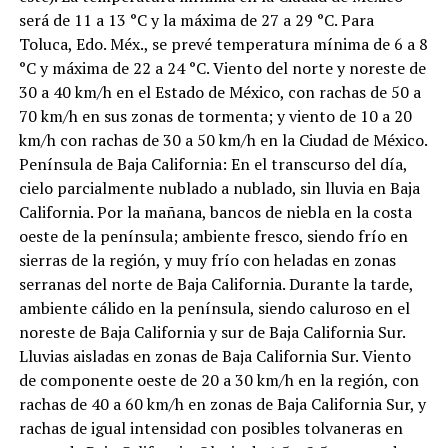
será de 11 a 13 °C y la máxima de 27 a 29 °C. Para
Toluca, Edo. Méx., se prevé temperatura mínima de 6 a 8
°C y máxima de 22 a 24 °C. Viento del norte y noreste de
30 a 40 km/h en el Estado de México, con rachas de 50 a
70 km/h en sus zonas de tormenta; y viento de 10 a 20
km/h con rachas de 30 a 50 km/h en la Ciudad de México.
Península de Baja California: En el transcurso del día,
cielo parcialmente nublado a nublado, sin lluvia en Baja
California. Por la mañana, bancos de niebla en la costa
oeste de la península; ambiente fresco, siendo frío en
sierras de la región, y muy frío con heladas en zonas
serranas del norte de Baja California. Durante la tarde,
ambiente cálido en la península, siendo caluroso en el
noreste de Baja California y sur de Baja California Sur.
Lluvias aisladas en zonas de Baja California Sur. Viento
de componente oeste de 20 a 30 km/h en la región, con
rachas de 40 a 60 km/h en zonas de Baja California Sur, y
rachas de igual intensidad con posibles tolvaneras en