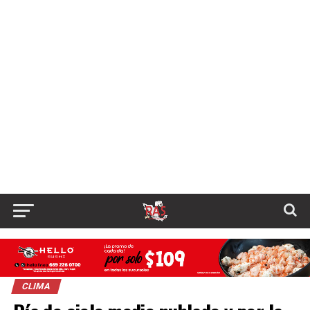
CLIMA