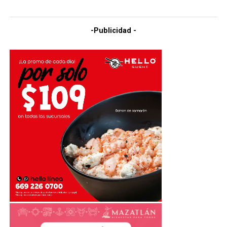
-Publicidad -