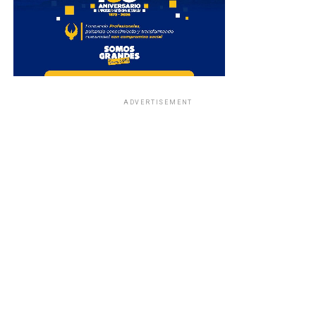
ADVERTISEMENT