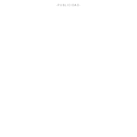
-PUBLICIDAD-