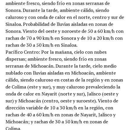
ambiente fresco, siendo frío en zonas serranas de
Sonora. Durante la tarde, ambiente cálido, siendo
caluroso y con onda de calor en el norte, centro y sur de
Sinaloa. Probabilidad de lluvias aisladas en zonas de
Sonora. Viento del oeste y noroeste de 50 a 60 km/h con
rachas de 70 a 90 km/h en Sonora y de 10 a 20 km/h con
rachas de 30 a 50 km/h en Sinaloa.
Pacífico Centro: Por la mañana, cielo con nubes
dispersas; ambiente fresco, siendo frío en zonas
serranas de Michoacán. Durante la tarde, cielo medio
nublado con lluvias aisladas en Michoacán, ambiente
cálido, siendo caluroso en costas de la región y en zonas
de Colima (este y sur), y muy caluroso prevaleciendo la
onda de calor en Nayarit (norte y sur), Jalisco (oeste y
sur) y Michoacán (centro, oeste y suroeste). Viento de
dirección variable de 10 a 30 km/h en la región, con
rachas de 40 a 60 km/h en zonas de Nayarit, Jalisco y
Michoacán; y rachas de 30 a 50 km/h en zonas de
Colima.