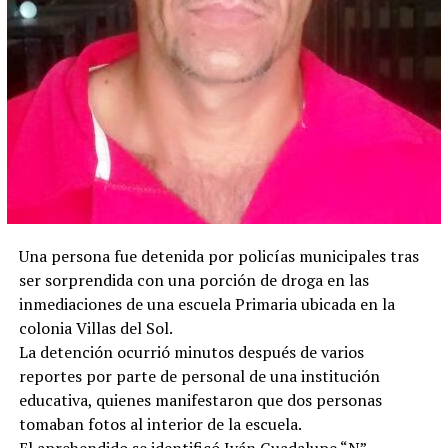
Una persona fue detenida por policías municipales tras
ser sorprendida con una porción de droga en las
inmediaciones de una escuela Primaria ubicada en la
colonia Villas del Sol.
La detención ocurrió minutos después de varios
reportes por parte de personal de una institución
educativa, quienes manifestaron que dos personas
tomaban fotos al interior de la escuela.