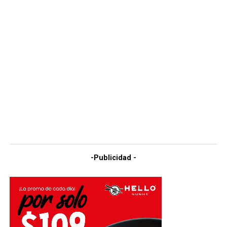
-Publicidad -