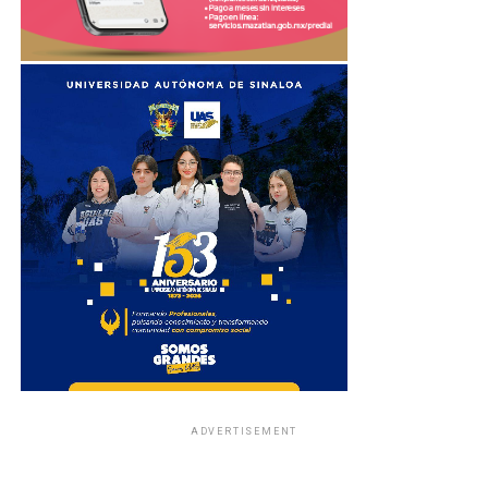
ADVERTISEMENT