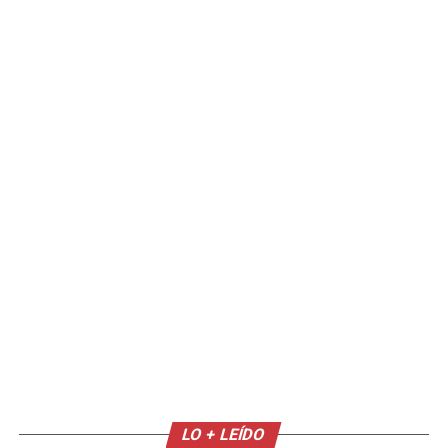
LO + LEÍDO