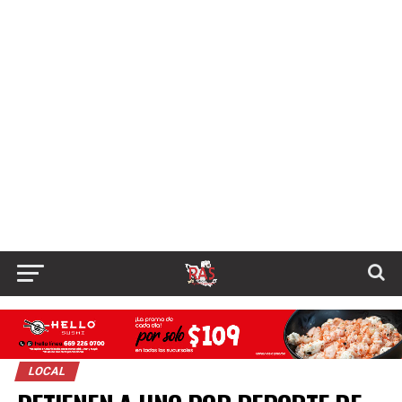
LOCAL