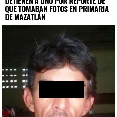
DETIENEN A UNO POR REPORTE DE
QUE TOMABAN FOTOS EN PRIMARIA
DE MAZATLÁN