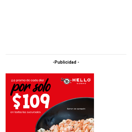
-Publicidad -