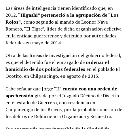
Las áreas de inteligencia tienen identificado que, en
2012,
“Higashi” perteneció a la agrupación de “Los
Rojos”
, como segundo al mando de Leonor Nava
Romero, “El Tigre”, líder de dicha organización delictiva
en la entidad guerrerense y detenido por autoridades
federales en mayo de 2014.
Otra de las líneas de investigación del gobierno federal,
es que el detenido fue el encargado de
ordenar el
homicidio de dos policías federales
en el poblado El
Ocotito, en Chilpancingo, en agosto de 2013.
Cabe señalar que Jorge “H”
cuenta con una orden de
aprehensión
girada por el Juzgado Décimo de Distrito
en el estado de Guerrero, con residencia en
Chilpancingo de los Bravos, por la probable comisión de
los delitos de Delincuencia Organizada y Secuestro.