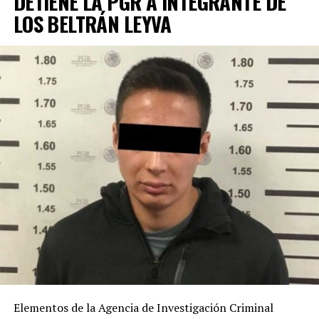
DETIENE LA PGR A INTEGRANTE DE
LOS BELTRÁN LEYVA
Elementos de la Agencia de Investigación Criminal