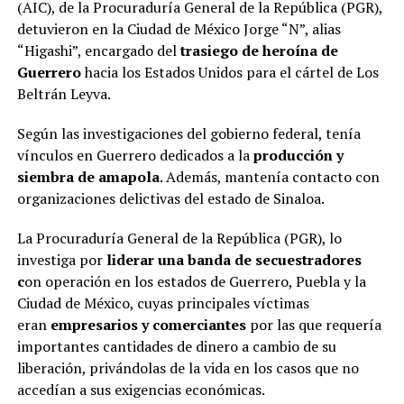
(AIC), de la Procuraduría General de la República (PGR),
detuvieron en la Ciudad de México Jorge “N”, alias
“Higashi”, encargado del
trasiego de heroína de
Guerrero
hacia los Estados Unidos para el cártel de Los
Beltrán Leyva.
Según las investigaciones del gobierno federal, tenía
vínculos en Guerrero dedicados a la
producción y
siembra de amapola
. Además, mantenía contacto con
organizaciones delictivas del estado de Sinaloa.
La Procuraduría General de la República (PGR), lo
investiga por
liderar una banda de secuestradores
c
on operación en los estados de Guerrero, Puebla y la
Ciudad de México, cuyas principales víctimas
eran
empresarios y comerciantes
por las que requería
importantes cantidades de dinero a cambio de su
liberación, privándolas de la vida en los casos que no
accedían a sus exigencias económicas.