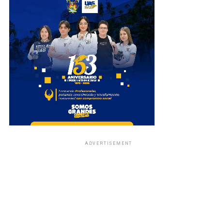
ADVERTISEMENT