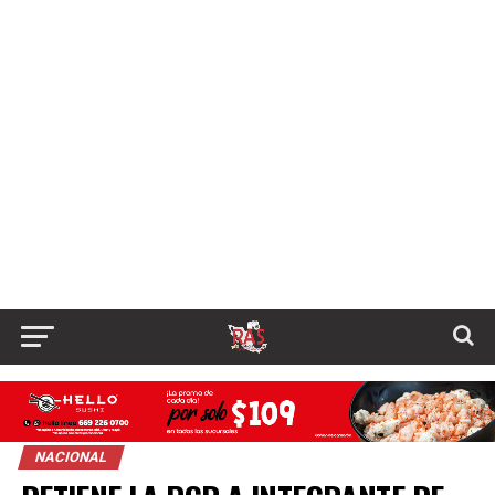
NACIONAL