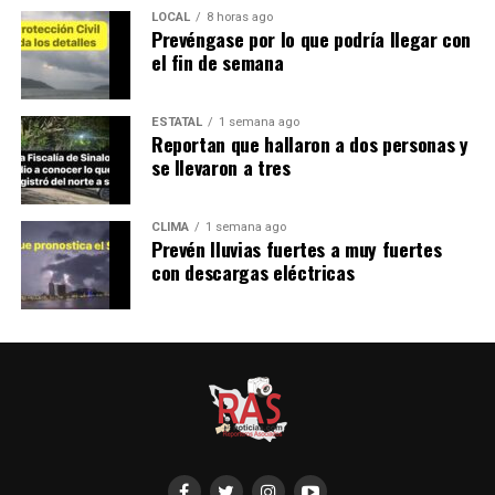
LOCAL
8 horas ago
Prevéngase por lo que podría llegar con
el fin de semana
ESTATAL
1 semana ago
Reportan que hallaron a dos personas y
se llevaron a tres
CLIMA
1 semana ago
Prevén lluvias fuertes a muy fuertes
con descargas eléctricas