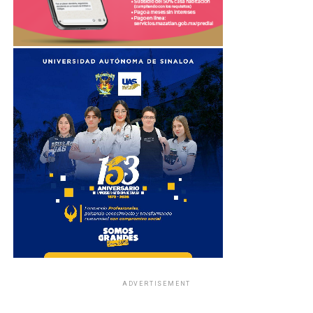
ADVERTISEMENT