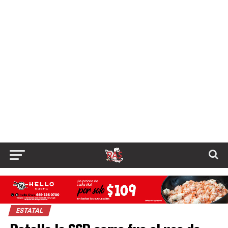
ESTATAL