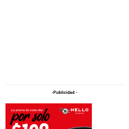
-Publicidad -