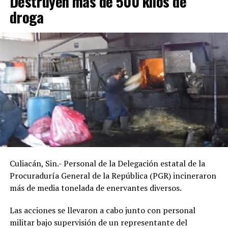
Destruyen más de 500 kilos de
droga
Culiacán, Sin.- Personal de la Delegación estatal de la
Procuraduría General de la República (PGR) incineraron
más de media tonelada de enervantes diversos.
Las acciones se llevaron a cabo junto con personal
militar bajo supervisión de un representante del