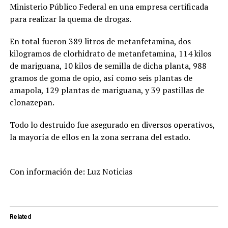
Ministerio Público Federal en una empresa certificada
para realizar la quema de drogas.
En total fueron 389 litros de metanfetamina, dos
kilogramos de clorhidrato de metanfetamina, 114 kilos
de mariguana, 10 kilos de semilla de dicha planta, 988
gramos de goma de opio, así como seis plantas de
amapola, 129 plantas de mariguana, y 39 pastillas de
clonazepan.
Todo lo destruido fue asegurado en diversos operativos,
la mayoría de ellos en la zona serrana del estado.
Con información de: Luz Noticias
Related