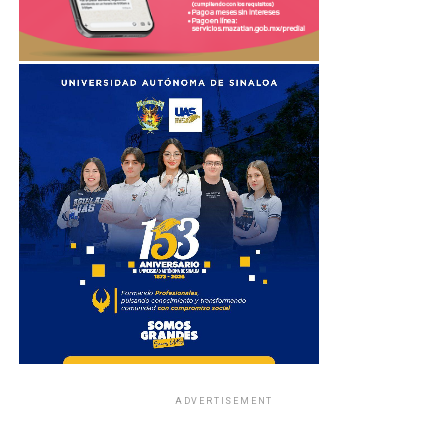
ADVERTISEMENT