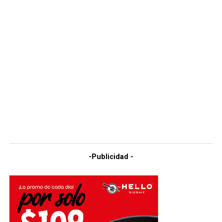
-Publicidad -