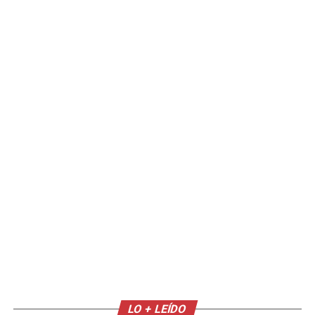
LO + LEÍDO