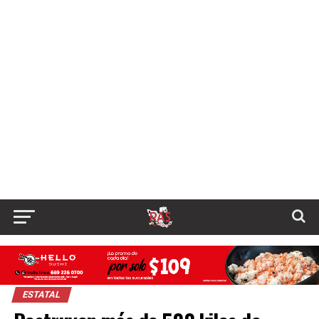
ESTATAL