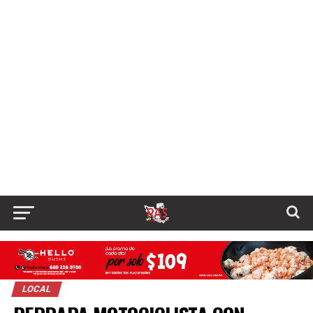
LOCAL