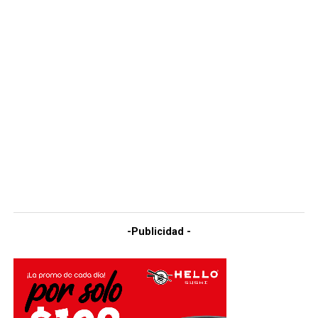
-Publicidad -