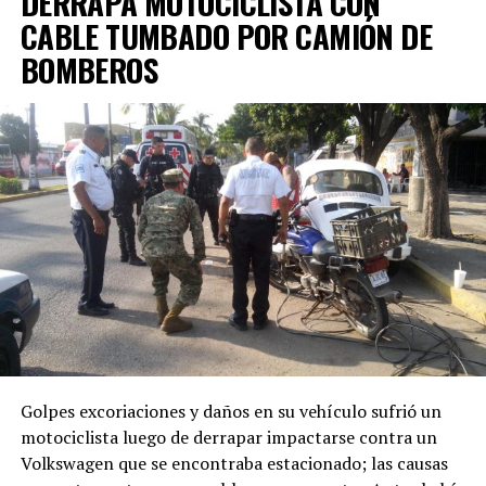
DERRAPA MOTOCICLISTA CON
CABLE TUMBADO POR CAMIÓN DE
BOMBEROS
Golpes excoriaciones y daños en su vehículo sufrió un
motociclista luego de derrapar impactarse contra un
Volkswagen que se encontraba estacionado; las causas