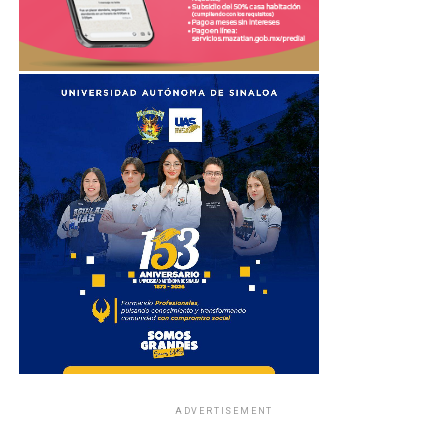
ADVERTISEMENT