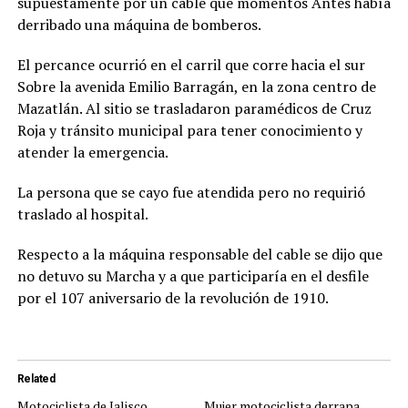
supuestamente por un cable que momentos Antes había
derribado una máquina de bomberos.
El percance ocurrió en el carril que corre hacia el sur
Sobre la avenida Emilio Barragán, en la zona centro de
Mazatlán. Al sitio se trasladaron paramédicos de Cruz
Roja y tránsito municipal para tener conocimiento y
atender la emergencia.
La persona que se cayo fue atendida pero no requirió
traslado al hospital.
Respecto a la máquina responsable del cable se dijo que
no detuvo su Marcha y a que participaría en el desfile
por el 107 aniversario de la revolución de 1910.
Related
Motociclista de Jalisco
Mujer motociclista derrapa