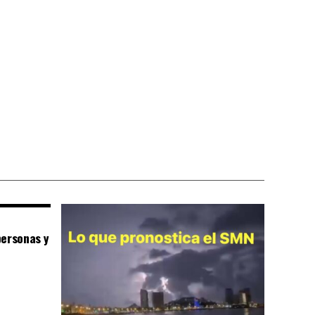
personas y