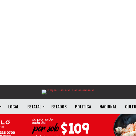
LOCAL
ESTATAL
ESTADOS
POLITICA
NACIONAL
CULT