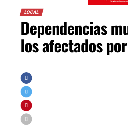
LOCAL
Dependencias mun
los afectados por