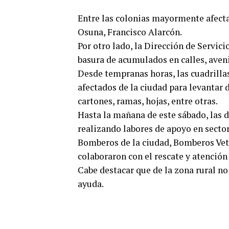
Entre las colonias mayormente afecta
Osuna, Francisco Alarcón.
Por otro lado, la Dirección de Servic
basura de acumulados en calles, avenid
Desde tempranas horas, las cuadrilla
afectados de la ciudad para levantar 
cartones, ramas, hojas, entre otras.
Hasta la mañana de este sábado, las 
realizando labores de apoyo en sector
Bomberos de la ciudad, Bomberos Vete
colaboraron con el rescate y atención
Cabe destacar que de la zona rural no
ayuda.