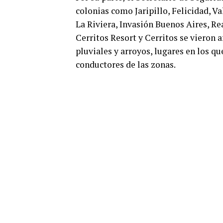
colonias como Jaripillo, Felicidad, Va
La Riviera, Invasión Buenos Aires, Re
Cerritos Resort y Cerritos se vieron 
pluviales y arroyos, lugares en los q
conductores de las zonas.