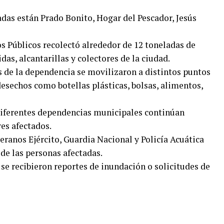
das están Prado Bonito, Hogar del Pescador, Jesús
ios Públicos recolectó alrededor de 12 toneladas de
as, alcantarillas y colectores de la ciudad.
s de la dependencia se movilizaron a distintos puntos
desechos como botellas plásticas, bolsas, alimentos,
diferentes dependencias municipales continúan
es afectados.
ranos Ejército, Guardia Nacional y Policía Acuática
 de las personas afectadas.
 se recibieron reportes de inundación o solicitudes de