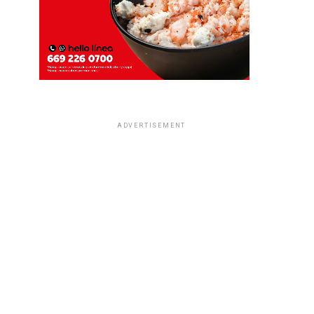
ADVERTISEMENT