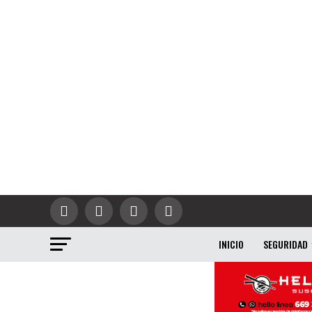
INICIO
SEGURIDAD