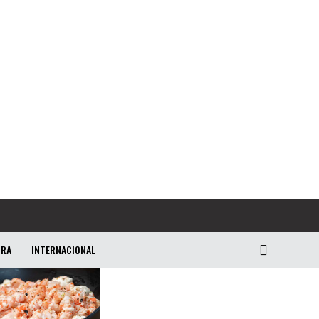
URA
INTERNACIONAL