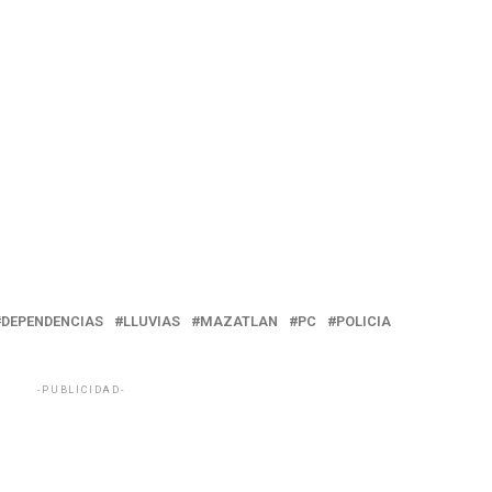
DEPENDENCIAS
LLUVIAS
MAZATLAN
PC
POLICIA
-PUBLICIDAD-