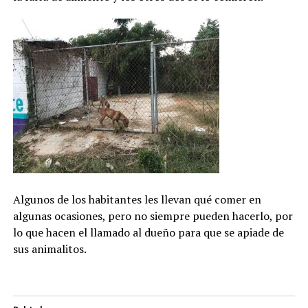
Algunos de los habitantes les llevan qué comer en
algunas ocasiones, pero no siempre pueden hacerlo, por
lo que hacen el llamado al dueño para que se apiade de
sus animalitos.