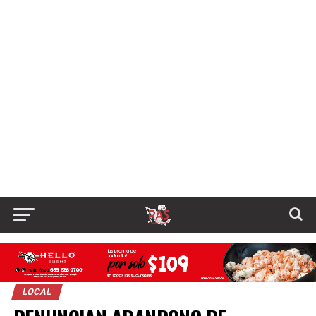
LOCAL