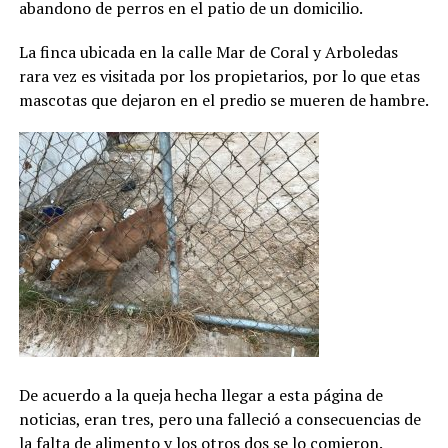
abandono de perros en el patio de un domicilio.
La finca ubicada en la calle Mar de Coral y Arboledas
rara vez es visitada por los propietarios, por lo que etas
mascotas que dejaron en el predio se mueren de hambre.
De acuerdo a la queja hecha llegar a esta página de
noticias, eran tres, pero una falleció a consecuencias de
la falta de alimento y los otros dos se lo comieron.