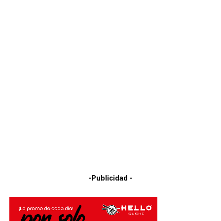
-Publicidad -