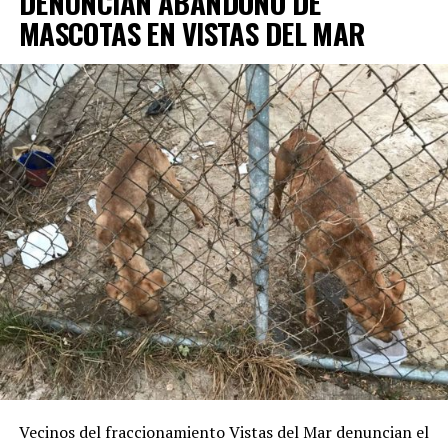
DENUNCIAN ABANDONO DE
MASCOTAS EN VISTAS DEL MAR
Vecinos del fraccionamiento Vistas del Mar denuncian el