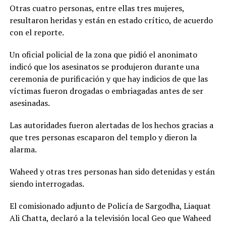
Otras cuatro personas, entre ellas tres mujeres,
resultaron heridas y están en estado crítico, de acuerdo
con el reporte.
Un oficial policial de la zona que pidió el anonimato
indicó que los asesinatos se produjeron durante una
ceremonia de purificación y que hay indicios de que las
víctimas fueron drogadas o embriagadas antes de ser
asesinadas.
Las autoridades fueron alertadas de los hechos gracias a
que tres personas escaparon del templo y dieron la
alarma.
Waheed y otras tres personas han sido detenidas y están
siendo interrogadas.
El comisionado adjunto de Policía de Sargodha, Liaquat
Ali Chatta, declaró a la televisión local Geo que Waheed