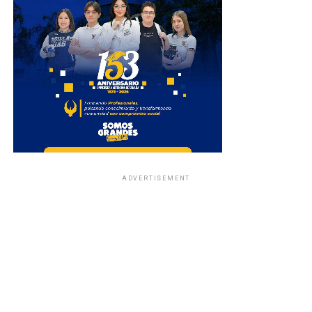
ADVERTISEMENT