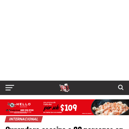
INTERNACIONAL