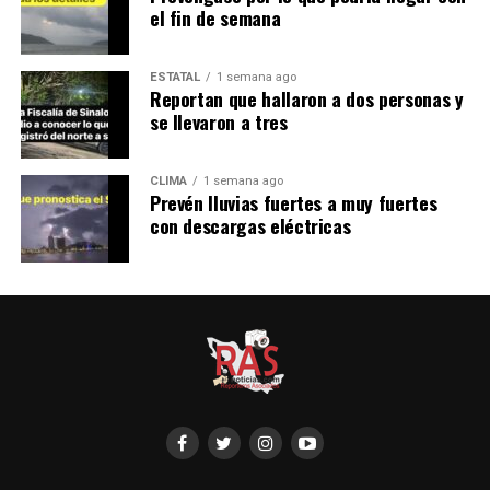
el fin de semana
ESTATAL
1 semana ago
Reportan que hallaron a dos personas y
se llevaron a tres
CLIMA
1 semana ago
Prevén lluvias fuertes a muy fuertes
con descargas eléctricas