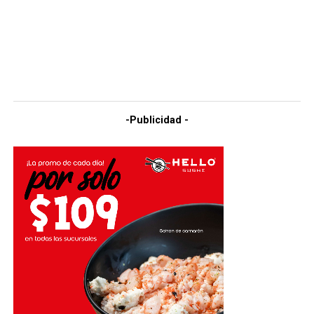
-Publicidad -