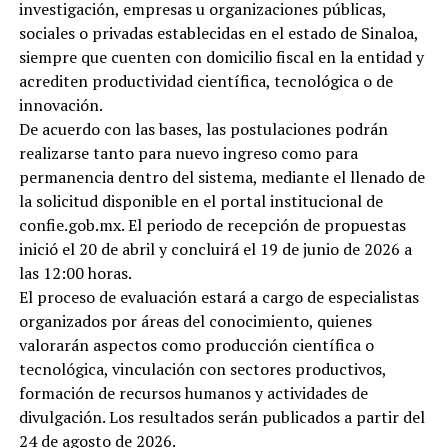
investigación, empresas u organizaciones públicas,
sociales o privadas establecidas en el estado de Sinaloa,
siempre que cuenten con domicilio fiscal en la entidad y
acrediten productividad científica, tecnológica o de
innovación.
De acuerdo con las bases, las postulaciones podrán
realizarse tanto para nuevo ingreso como para
permanencia dentro del sistema, mediante el llenado de
la solicitud disponible en el portal institucional de
confie.gob.mx. El periodo de recepción de propuestas
inició el 20 de abril y concluirá el 19 de junio de 2026 a
las 12:00 horas.
El proceso de evaluación estará a cargo de especialistas
organizados por áreas del conocimiento, quienes
valorarán aspectos como producción científica o
tecnológica, vinculación con sectores productivos,
formación de recursos humanos y actividades de
divulgación. Los resultados serán publicados a partir del
24 de agosto de 2026.