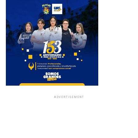
ADVERTISEMENT