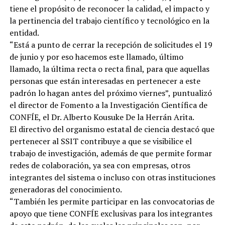
tiene el propósito de reconocer la calidad, el impacto y
la pertinencia del trabajo científico y tecnológico en la
entidad.
“Está a punto de cerrar la recepción de solicitudes el 19
de junio y por eso hacemos este llamado, último
llamado, la última recta o recta final, para que aquellas
personas que están interesadas en pertenecer a este
padrón lo hagan antes del próximo viernes”, puntualizó
el director de Fomento a la Investigación Científica de
CONFÍE, el Dr. Alberto Kousuke De la Herrán Arita.
El directivo del organismo estatal de ciencia destacó que
pertenecer al SSIT contribuye a que se visibilice el
trabajo de investigación, además de que permite formar
redes de colaboración, ya sea con empresas, otros
integrantes del sistema o incluso con otras instituciones
generadoras del conocimiento.
“También les permite participar en las convocatorias de
apoyo que tiene CONFÍE exclusivas para los integrantes