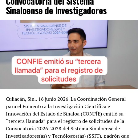
Convocatoria del Sistema
Sinaloense de Investigadores
Culiacán, Sin., 16 junio 2026. La Coordinación General
para el Fomento a la Investigación Científica e
Innovación del Estado de Sinaloa (CONFÍE) emitió su
“tercera llamada” para el registro de solicitudes de la
Convocatoria 2026-2028 del Sistema Sinaloense de
Investigadores(as) y Tecnólogos(as) (SSIT), padrón que