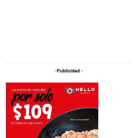
-Publicidad -