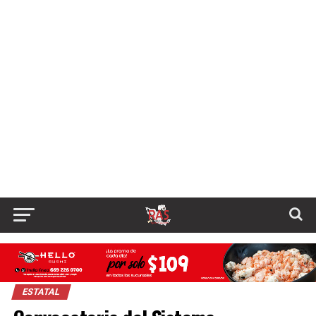
ESTATAL