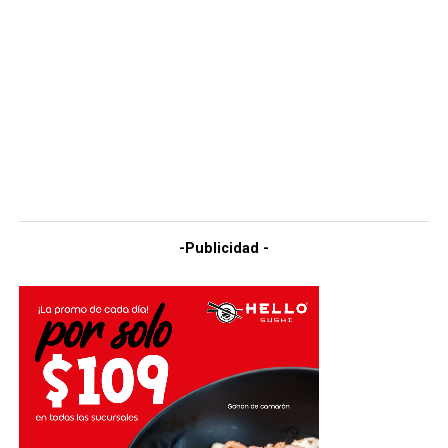
-Publicidad -