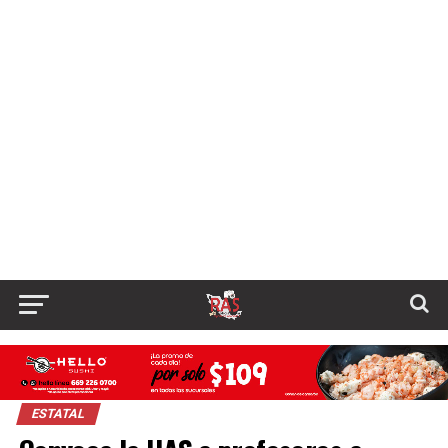
ESTATAL