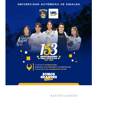
ADVERTISEMENT