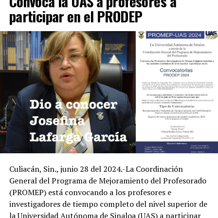
Convoca la UAS a profesores a
participar en el PRODEP
Culiacán, Sin., junio 28 del 2024.-La Coordinación
General del Programa de Mejoramiento del Profesorado
(PROMEP) está convocando a los profesores e
investigadores de tiempo completo del nivel superior de
la Universidad Autónoma de Sinaloa (UAS) a participar