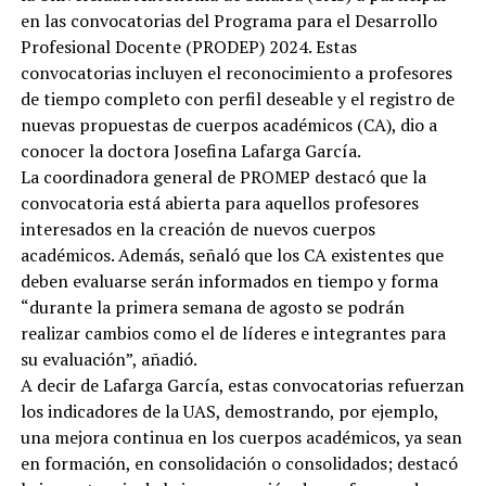
en las convocatorias del Programa para el Desarrollo
Profesional Docente (PRODEP) 2024. Estas
convocatorias incluyen el reconocimiento a profesores
de tiempo completo con perfil deseable y el registro de
nuevas propuestas de cuerpos académicos (CA), dio a
conocer la doctora Josefina Lafarga García.
La coordinadora general de PROMEP destacó que la
convocatoria está abierta para aquellos profesores
interesados en la creación de nuevos cuerpos
académicos. Además, señaló que los CA existentes que
deben evaluarse serán informados en tiempo y forma
“durante la primera semana de agosto se podrán
realizar cambios como el de líderes e integrantes para
su evaluación”, añadió.
A decir de Lafarga García, estas convocatorias refuerzan
los indicadores de la UAS, demostrando, por ejemplo,
una mejora continua en los cuerpos académicos, ya sean
en formación, en consolidación o consolidados; destacó