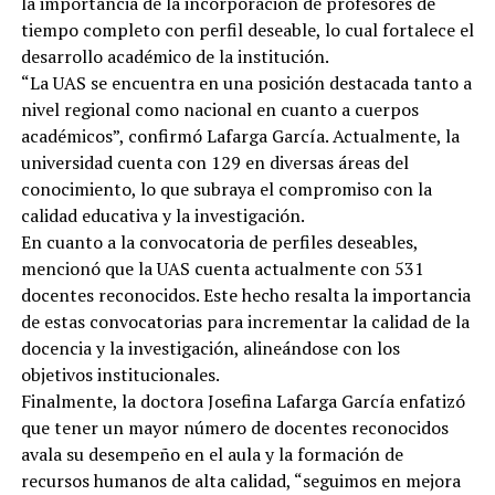
la importancia de la incorporación de profesores de
tiempo completo con perfil deseable, lo cual fortalece el
desarrollo académico de la institución.
“La UAS se encuentra en una posición destacada tanto a
nivel regional como nacional en cuanto a cuerpos
académicos”, confirmó Lafarga García. Actualmente, la
universidad cuenta con 129 en diversas áreas del
conocimiento, lo que subraya el compromiso con la
calidad educativa y la investigación.
En cuanto a la convocatoria de perfiles deseables,
mencionó que la UAS cuenta actualmente con 531
docentes reconocidos. Este hecho resalta la importancia
de estas convocatorias para incrementar la calidad de la
docencia y la investigación, alineándose con los
objetivos institucionales.
Finalmente, la doctora Josefina Lafarga García enfatizó
que tener un mayor número de docentes reconocidos
avala su desempeño en el aula y la formación de
recursos humanos de alta calidad, “seguimos en mejora