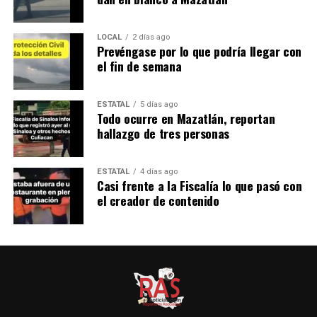
LOCAL
2 días ago
Prevéngase por lo que podría llegar con
el fin de semana
ESTATAL
5 días ago
Todo ocurre en Mazatlán, reportan
hallazgo de tres personas
ESTATAL
4 días ago
Casi frente a la Fiscalía lo que pasó con
el creador de contenido