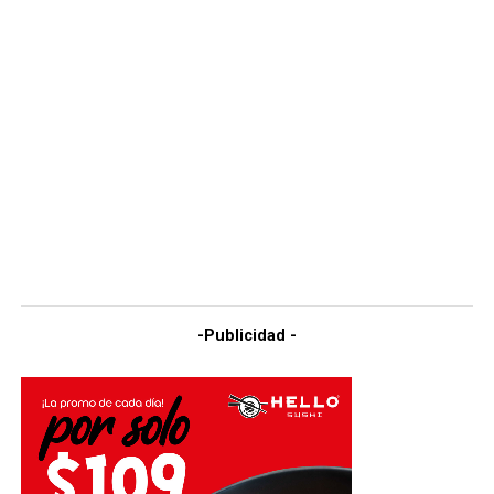
-Publicidad -