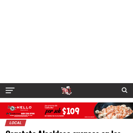
LOCAL