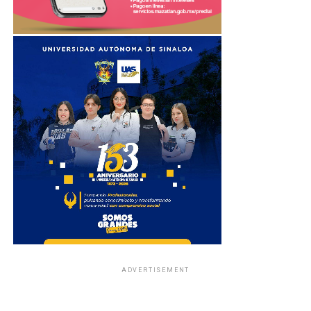
ADVERTISEMENT