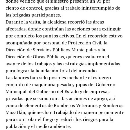
donde verificó que el siniestro presenta un 95 por
ciento de control, gracias al trabajo ininterrumpido de
las brigadas participantes.
Durante la visita, la alcaldesa recorrió las áreas
afectadas, donde continúan las acciones para extinguir
por completo los puntos activos. En el recorrido estuvo
acompañada por personal de Protección Civil, la
Dirección de Servicios Públicos Municipales y la
Dirección de Obras Públicas, quienes evaluaron el
avance de los trabajos y las estrategias implementadas
para lograr la liquidación total del incendio.
Las labores han sido posibles mediante el esfuerzo
conjunto de maquinaria pesada y pipas del Gobierno
Municipal, del Gobierno del Estado y de empresas
privadas que se sumaron a las acciones de apoyo, así
como de elementos de Bomberos Veteranos y Bomberos
Mazatlán, quienes han trabajado de manera permanente
para controlar el fuego y reducir los riesgos para la
población y el medio ambiente.