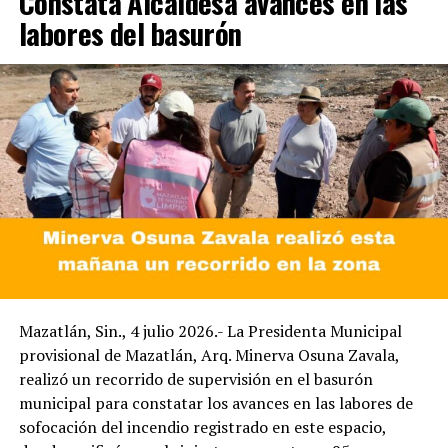
Constata Alcaldesa avances en las
labores del basurón
Mazatlán, Sin., 4 julio 2026.- La Presidenta Municipal
provisional de Mazatlán, Arq. Minerva Osuna Zavala,
realizó un recorrido de supervisión en el basurón
municipal para constatar los avances en las labores de
sofocación del incendio registrado en este espacio,