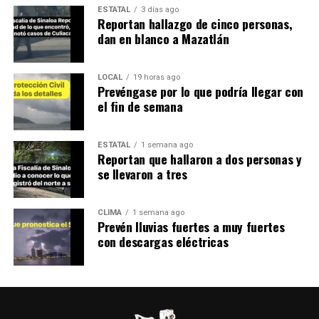
ESTATAL
3 días ago
Reportan hallazgo de cinco personas,
dan en blanco a Mazatlán
LOCAL
19 horas ago
Prevéngase por lo que podría llegar con
el fin de semana
ESTATAL
1 semana ago
Reportan que hallaron a dos personas y
se llevaron a tres
CLIMA
1 semana ago
Prevén lluvias fuertes a muy fuertes
con descargas eléctricas