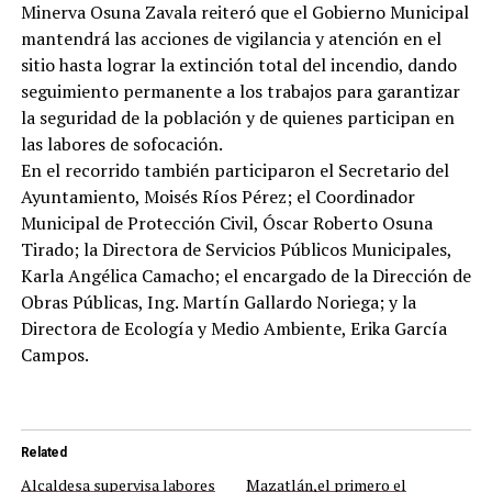
Minerva Osuna Zavala reiteró que el Gobierno Municipal
mantendrá las acciones de vigilancia y atención en el
sitio hasta lograr la extinción total del incendio, dando
seguimiento permanente a los trabajos para garantizar
la seguridad de la población y de quienes participan en
las labores de sofocación.
En el recorrido también participaron el Secretario del
Ayuntamiento, Moisés Ríos Pérez; el Coordinador
Municipal de Protección Civil, Óscar Roberto Osuna
Tirado; la Directora de Servicios Públicos Municipales,
Karla Angélica Camacho; el encargado de la Dirección de
Obras Públicas, Ing. Martín Gallardo Noriega; y la
Directora de Ecología y Medio Ambiente, Erika García
Campos.
Related
Alcaldesa supervisa labores
Mazatlán,el primero el