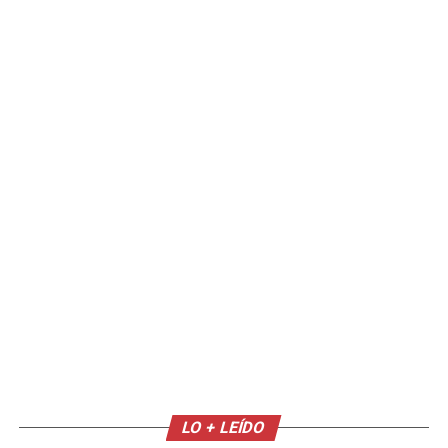
LO + LEÍDO