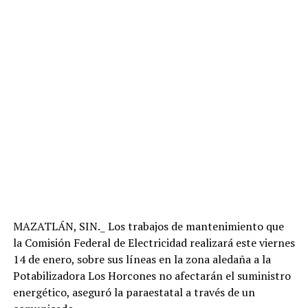
MAZATLÁN, SIN._ Los trabajos de mantenimiento que
la Comisión Federal de Electricidad realizará este viernes
14 de enero, sobre sus líneas en la zona aledaña a la
Potabilizadora Los Horcones no afectarán el suministro
energético, aseguró la paraestatal a través de un