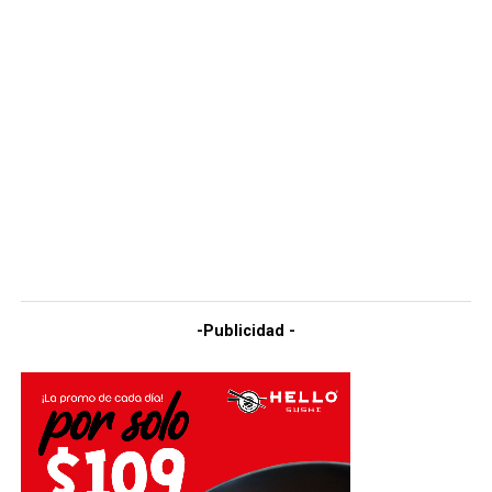
-Publicidad -