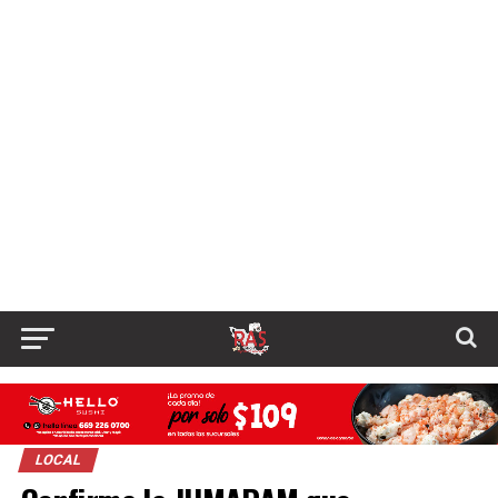
LOCAL