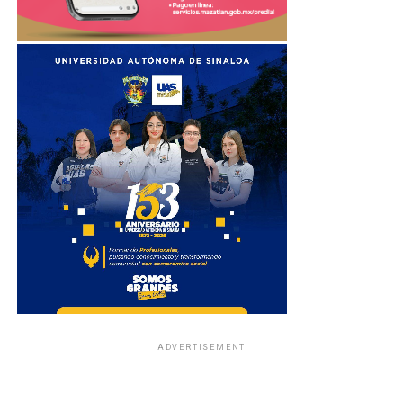
ADVERTISEMENT