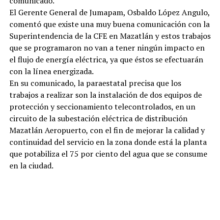
comunicado.
El Gerente General de Jumapam, Osbaldo López Angulo,
comentó que existe una muy buena comunicación con la
Superintendencia de la CFE en Mazatlán y estos trabajos
que se programaron no van a tener ningún impacto en
el flujo de energía eléctrica, ya que éstos se efectuarán
con la línea energizada.
En su comunicado, la paraestatal precisa que los
trabajos a realizar son la instalación de dos equipos de
protección y seccionamiento telecontrolados, en un
circuito de la subestación eléctrica de distribución
Mazatlán Aeropuerto, con el fin de mejorar la calidad y
continuidad del servicio en la zona donde está la planta
que potabiliza el 75 por ciento del agua que se consume
en la ciudad.