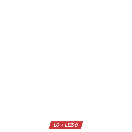
LO + LEÍDO