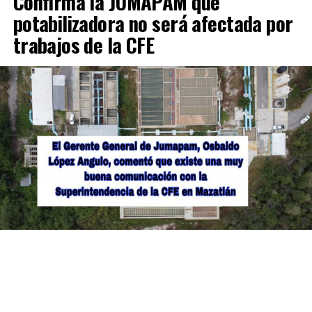
Confirma la JUMAPAM que
potabilizadora no será afectada por
trabajos de la CFE