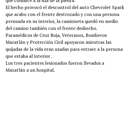
que conduce a la isla de la piedra.
El hecho provocó el descontrol del auto Chevrolet Spark
que acabo con el frente destrozado y con una persona
prensada en su interior, la camioneta quedó en medio
del camino también con el frente deshecho.
Paramédicos de Cruz Roja, Veteranos, Bomberos
Mazatlán y Protección Civil apoyaron mientras las
quijadas de la vida eran usadas para extraer a la persona
que estaba al interior .
Los tres pacientes lesionados fueron llevados a
Mazatlán a un hospital.