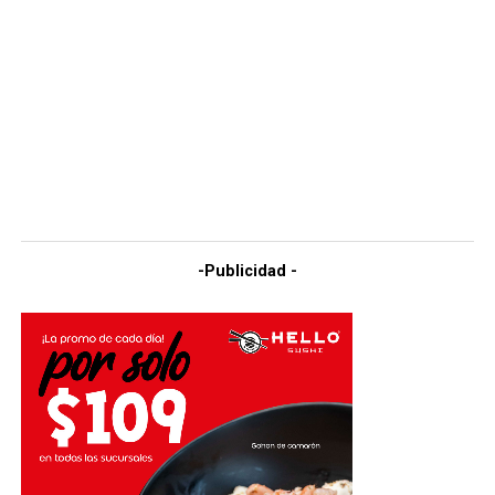
-Publicidad -