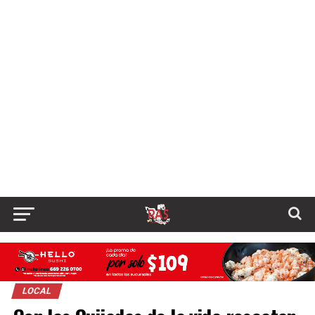
LOCAL