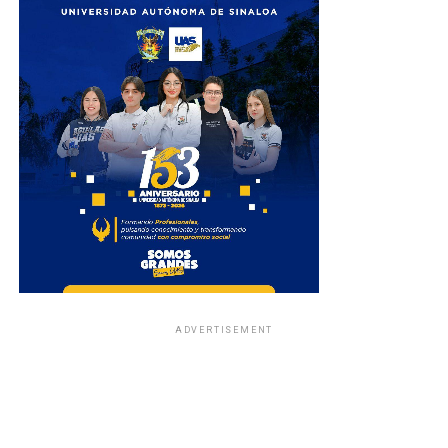
ADVERTISEMENT