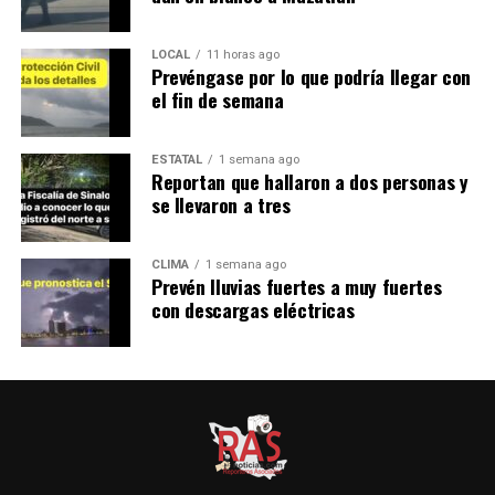
LOCAL
11 horas ago
Prevéngase por lo que podría llegar con
el fin de semana
ESTATAL
1 semana ago
Reportan que hallaron a dos personas y
se llevaron a tres
CLIMA
1 semana ago
Prevén lluvias fuertes a muy fuertes
con descargas eléctricas