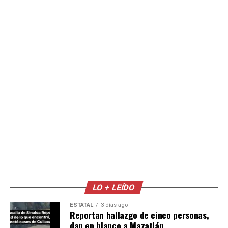
LO + LEÍDO
ESTATAL
3 días ago
Reportan hallazgo de cinco personas,
dan en blanco a Mazatlán