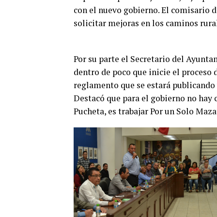
con el nuevo gobierno. El comisario 
solicitar mejoras en los caminos rural
Por su parte el Secretario del Ayunta
dentro de poco que inicie el proceso 
reglamento que se estará publicando y
Destacó que para el gobierno no hay c
Pucheta, es trabajar Por un Solo Maza