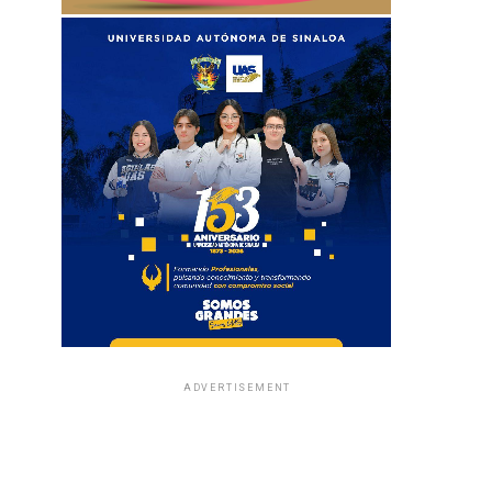
ADVERTISEMENT