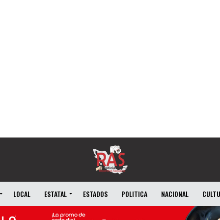
LOCAL
ESTATAL
ESTADOS
POLITICA
NACIONAL
CULT