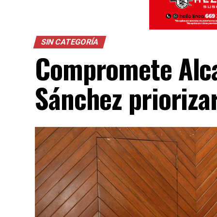
SIN CATEGORÍA
Compromete Alca
Sánchez prioriza