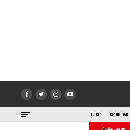
INICIO
SEGURIDAD