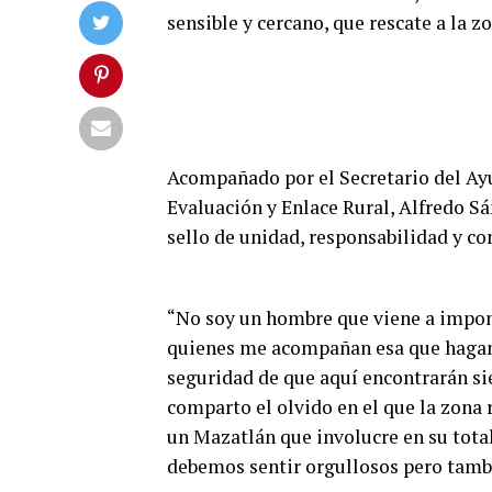
sensible y cercano, que rescate a la z
Acompañado por el Secretario del Ayu
Evaluación y Enlace Rural, Alfredo Sá
sello de unidad, responsabilidad y c
“No soy un hombre que viene a imponer
quienes me acompañan esa que hagam
seguridad de que aquí encontrarán si
comparto el olvido en el que la zona
un Mazatlán que involucre en su total
debemos sentir orgullosos pero tambi