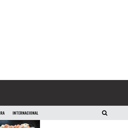
URA
INTERNACIONAL