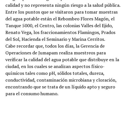
calidad y no representa ningún riesgo a la salud pública.
Entre los puntos que se visitaron para tomar muestras
del agua potable están el Rebombeo Flores Magón, el
Tanque 5000, el Centro, las colonias Valles del Ejido,
Renato Vega, los fraccionamientos Flamingos, Prados
del Sol, Hacienda el Seminario y Marina Cerritos.
Cabe recordar que, todos los días, la Gerencia de
Operaciones de Jumapam realiza muestreos para
verificar la calidad del agua potable que distribuye en la
ciudad, en los cuales se analizan aspectos físico-
químicos tales como pH, sólidos totales, dureza,
conductividad, contaminación microbiana y cloración,
encontrando que se trata de un líquido apto y seguro
para el consumo humano.