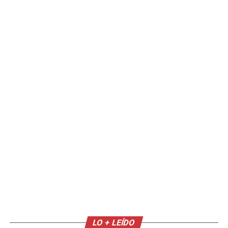
LO + LEÍDO