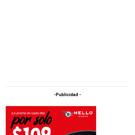
-Publicidad -