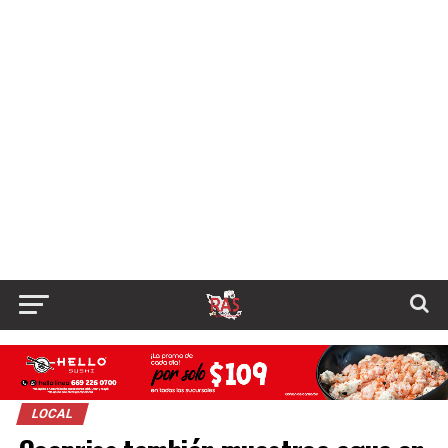
LOCAL