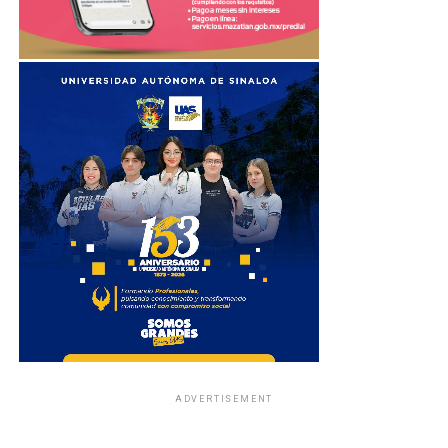
ADVERTISEMENT