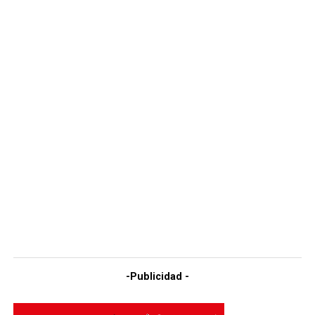
-Publicidad -