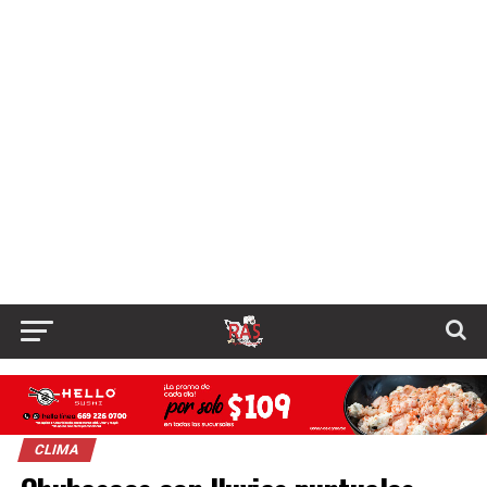
CLIMA