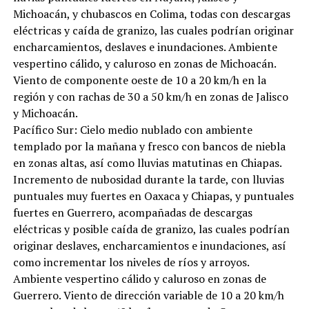
Michoacán, y chubascos en Colima, todas con descargas
eléctricas y caída de granizo, las cuales podrían originar
encharcamientos, deslaves e inundaciones. Ambiente
vespertino cálido, y caluroso en zonas de Michoacán.
Viento de componente oeste de 10 a 20 km/h en la
región y con rachas de 30 a 50 km/h en zonas de Jalisco
y Michoacán.
Pacífico Sur: Cielo medio nublado con ambiente
templado por la mañana y fresco con bancos de niebla
en zonas altas, así como lluvias matutinas en Chiapas.
Incremento de nubosidad durante la tarde, con lluvias
puntuales muy fuertes en Oaxaca y Chiapas, y puntuales
fuertes en Guerrero, acompañadas de descargas
eléctricas y posible caída de granizo, las cuales podrían
originar deslaves, encharcamientos e inundaciones, así
como incrementar los niveles de ríos y arroyos.
Ambiente vespertino cálido y caluroso en zonas de
Guerrero. Viento de dirección variable de 10 a 20 km/h