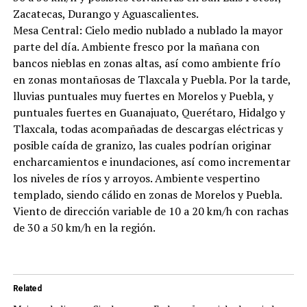
Zacatecas, Durango y Aguascalientes.
Mesa Central: Cielo medio nublado a nublado la mayor
parte del día. Ambiente fresco por la mañana con
bancos nieblas en zonas altas, así como ambiente frío
en zonas montañosas de Tlaxcala y Puebla. Por la tarde,
lluvias puntuales muy fuertes en Morelos y Puebla, y
puntuales fuertes en Guanajuato, Querétaro, Hidalgo y
Tlaxcala, todas acompañadas de descargas eléctricas y
posible caída de granizo, las cuales podrían originar
encharcamientos e inundaciones, así como incrementar
los niveles de ríos y arroyos. Ambiente vespertino
templado, siendo cálido en zonas de Morelos y Puebla.
Viento de dirección variable de 10 a 20 km/h con rachas
de 30 a 50 km/h en la región.
Related