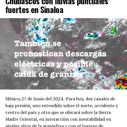
Chubascos con lluvias puntuales
fuertes en Sinaloa
México,27 de Junio del 2024.-Para hoy, dos canales de
baja presión, uno extendido sobre el norte, occidente y
centro del país y otro que se ubicará sobre la Sierra
Madre Oriental, en interacción con inestabilidad en
niveles altos de la atmósfera y con el ingreso de