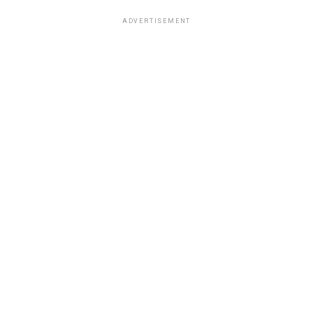
ADVERTISEMENT