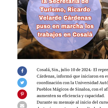
Cosalá, Sin., julio 10 de 2024.- El re
Cárdenas, informó que iniciaron en e
coordinación con la Universidad Autó
Pueblos Mágicos de Sinaloa, con el af
aumenten su eficiencia y capacidad.
Durante su mensaje al inicio del cur