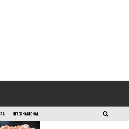
URA
INTERNACIONAL