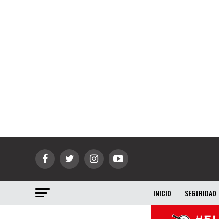
INICIO
SEGURIDAD