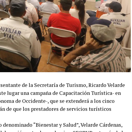
presentante de la Secretaría de Turismo, Ricardo Velarde
ste lugar una campaña de Capacitación Turística- en
noma de Occidente-, que se extenderá a los cinco
án de que los prestadores de servicios turísticos
so denominado “Bienestar y Salud”, Velarde Cárdenas,