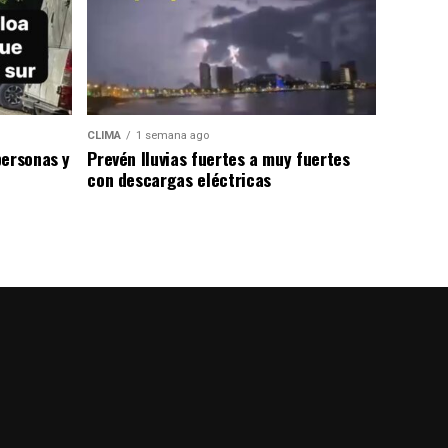
CLIMA
1 semana ago
personas y
Prevén lluvias fuertes a muy fuertes
con descargas eléctricas