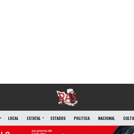
LOCAL
ESTATAL
ESTADOS
POLITICA
NACIONAL
CULT