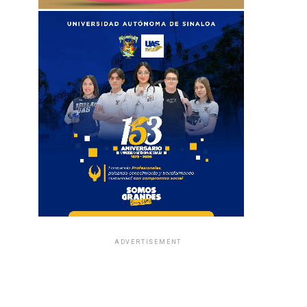
ADVERTISEMENT