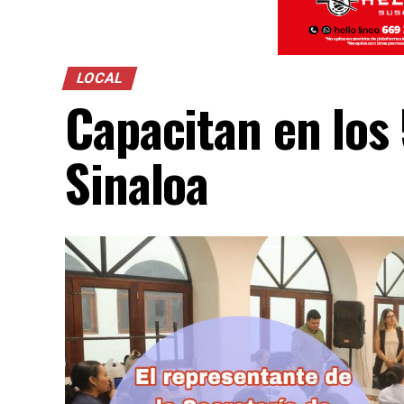
LOCAL
Capacitan en los
Sinaloa