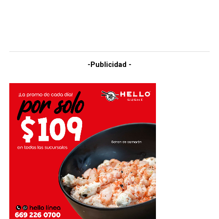
-Publicidad -