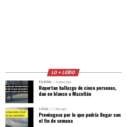
LO + LEÍDO
ESTATAL
4 días ago
Reportan hallazgo de cinco personas,
dan en blanco a Mazatlán
LOCAL
1 día ago
Prevéngase por lo que podría llegar con
el fin de semana