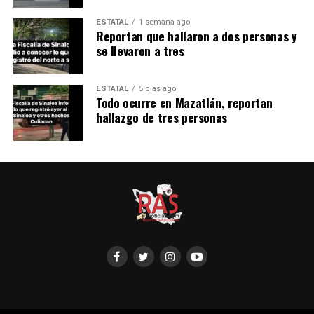
ESTATAL
1 semana ago
Reportan que hallaron a dos personas y
se llevaron a tres
ESTATAL
5 días ago
Todo ocurre en Mazatlán, reportan
hallazgo de tres personas