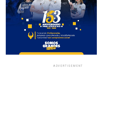
ADVERTISEMENT