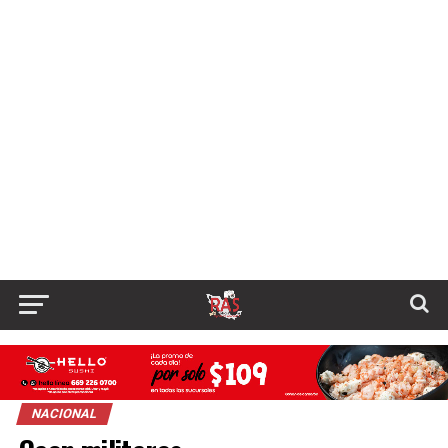
NACIONAL