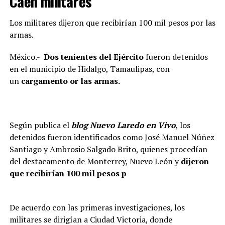
Caen militares
Los militares dijeron que recibirían 100 mil pesos por las
armas.
México.-
Dos tenientes del Ejército
fueron detenidos
en el municipio de Hidalgo, Tamaulipas, con
un
cargamento or las armas.
Según publica el
blog Nuevo Laredo en Vivo
, los
detenidos fueron identificados como José Manuel Núñez
Santiago y Ambrosio Salgado Brito, quienes procedían
del destacamento de Monterrey, Nuevo León y
dijeron
que recibirían 100 mil pesos p
De acuerdo con las primeras investigaciones, los
militares se dirigían a Ciudad Victoria, donde