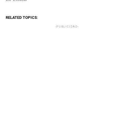
RELATED TOPICS:
-PUBLICIDAD-