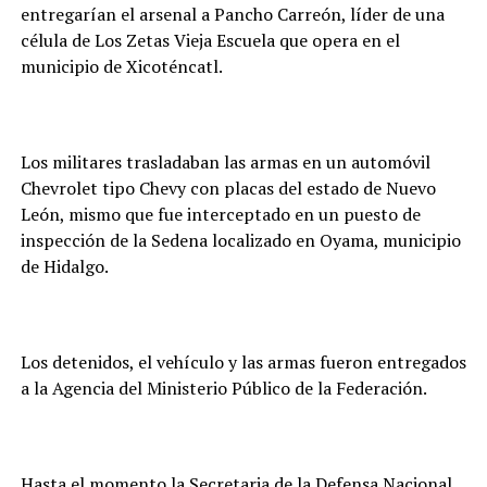
entregarían el arsenal a Pancho Carreón, líder de una
célula de Los Zetas Vieja Escuela que opera en el
municipio de Xicoténcatl.
Los militares trasladaban las armas en un automóvil
Chevrolet tipo Chevy con placas del estado de Nuevo
León, mismo que fue interceptado en un puesto de
inspección de la Sedena localizado en Oyama, municipio
de Hidalgo.
Los detenidos, el vehículo y las armas fueron entregados
a la Agencia del Ministerio Público de la Federación.
Hasta el momento la Secretaria de la Defensa Nacional