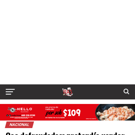
NACIONAL