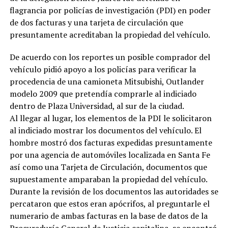
flagrancia por policías de investigación (PDI) en poder
de dos facturas y una tarjeta de circulación que
presuntamente acreditaban la propiedad del vehículo.
De acuerdo con los reportes un posible comprador del
vehículo pidió apoyo a los policías para verificar la
procedencia de una camioneta Mitsubishi, Outlander
modelo 2009 que pretendía comprarle al indiciado
dentro de Plaza Universidad, al sur de la ciudad.
Al llegar al lugar, los elementos de la PDI le solicitaron
al indiciado mostrar los documentos del vehículo. El
hombre mostró dos facturas expedidas presuntamente
por una agencia de automóviles localizada en Santa Fe
así como una Tarjeta de Circulación, documentos que
supuestamente amparaban la propiedad del vehículo.
Durante la revisión de los documentos las autoridades se
percataron que estos eran apócrifos, al preguntarle el
numerario de ambas facturas en la base de datos de la