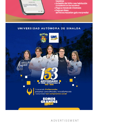
ADVERTISEMENT