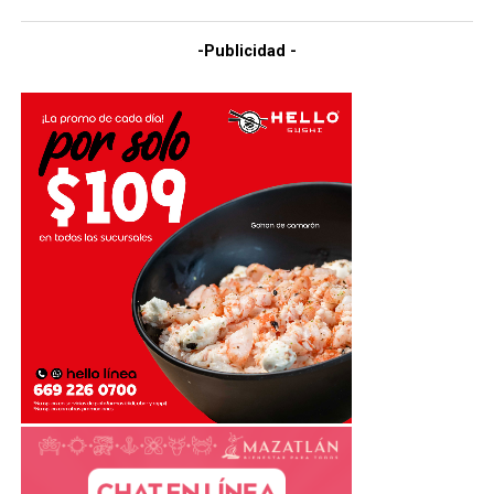
-Publicidad -