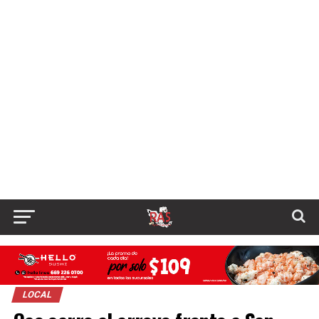
LOCAL