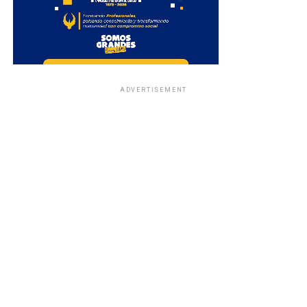
ADVERTISEMENT