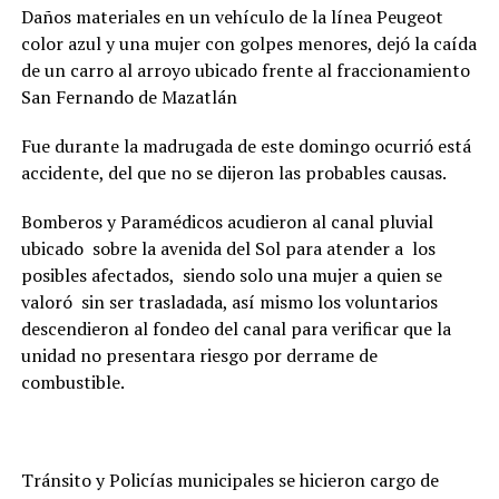
Daños materiales en un vehículo de la línea Peugeot
color azul y una mujer con golpes menores, dejó la caída
de un carro al arroyo ubicado frente al fraccionamiento
San Fernando de Mazatlán
Fue durante la madrugada de este domingo ocurrió está
accidente, del que no se dijeron las probables causas.
Bomberos y Paramédicos acudieron al canal pluvial
ubicado sobre la avenida del Sol para atender a los
posibles afectados, siendo solo una mujer a quien se
valoró sin ser trasladada, así mismo los voluntarios
descendieron al fondeo del canal para verificar que la
unidad no presentara riesgo por derrame de
combustible.
Tránsito y Policías municipales se hicieron cargo de