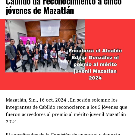
Cabildo da reconocimiento a cinco
jóvenes de Mazatlán
Mazatlán, Sin., 16 oct. 2024-. En sesión solemne los
integrantes de Cabildo reconocieron a los 5 jóvenes que
fueron acreedores al premio al mérito juvenil Mazatlán
2024.
El coordinador de la Comisión de juventud y deporte,