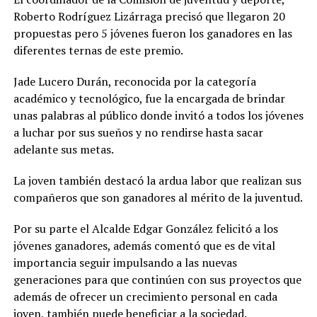
Roberto Rodríguez Lizárraga precisó que llegaron 20
propuestas pero 5 jóvenes fueron los ganadores en las
diferentes ternas de este premio.
Jade Lucero Durán, reconocida por la categoría
académico y tecnológico, fue la encargada de brindar
unas palabras al público donde invitó a todos los jóvenes
a luchar por sus sueños y no rendirse hasta sacar
adelante sus metas.
La joven también destacó la ardua labor que realizan sus
compañeros que son ganadores al mérito de la juventud.
Por su parte el Alcalde Edgar González felicitó a los
jóvenes ganadores, además comentó que es de vital
importancia seguir impulsando a las nuevas
generaciones para que continúen con sus proyectos que
además de ofrecer un crecimiento personal en cada
joven, también puede beneficiar a la sociedad.