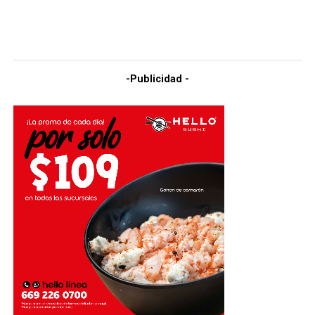
-Publicidad -