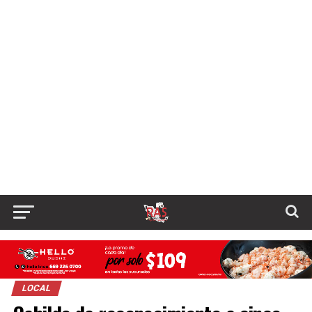
LOCAL