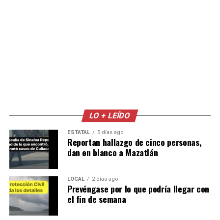
LO + LEÍDO
ESTATAL
5 días ago
Reportan hallazgo de cinco personas,
dan en blanco a Mazatlán
LOCAL
2 días ago
Prevéngase por lo que podría llegar con
el fin de semana