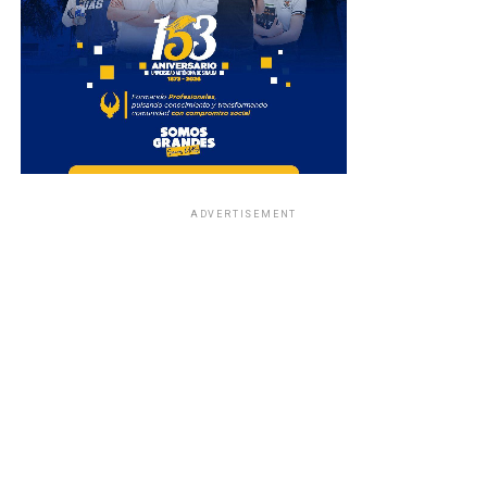
ADVERTISEMENT