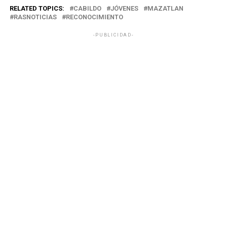
RELATED TOPICS:
CABILDO
JÓVENES
MAZATLAN
RASNOTICIAS
RECONOCIMIENTO
-PUBLICIDAD-