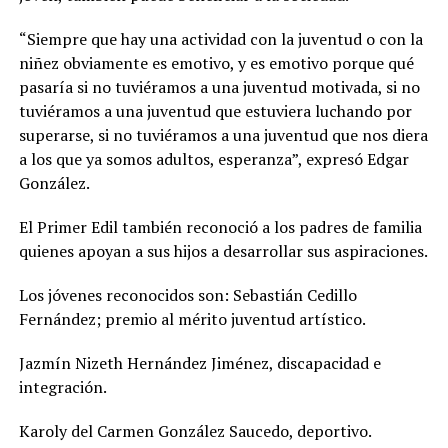
“Siempre que hay una actividad con la juventud o con la
niñez obviamente es emotivo, y es emotivo porque qué
pasaría si no tuviéramos a una juventud motivada, si no
tuviéramos a una juventud que estuviera luchando por
superarse, si no tuviéramos a una juventud que nos diera
a los que ya somos adultos, esperanza”, expresó Edgar
González.
El Primer Edil también reconoció a los padres de familia
quienes apoyan a sus hijos a desarrollar sus aspiraciones.
Los jóvenes reconocidos son: Sebastián Cedillo
Fernández; premio al mérito juventud artístico.
Jazmín Nizeth Hernández Jiménez, discapacidad e
integración.
Karoly del Carmen González Saucedo, deportivo.