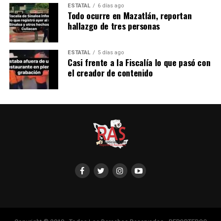
ESTATAL
6 días ago
Todo ocurre en Mazatlán, reportan
hallazgo de tres personas
ESTATAL
5 días ago
Casi frente a la Fiscalía lo que pasó con
el creador de contenido