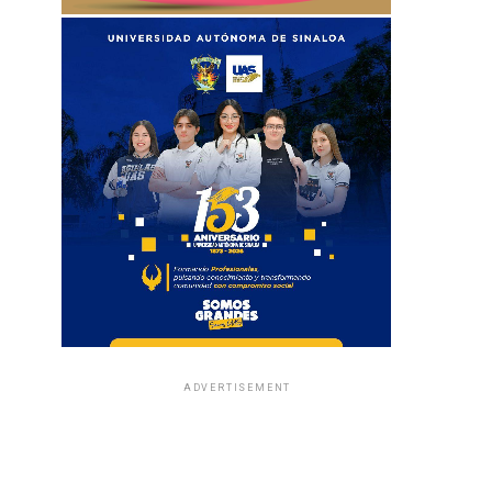
ADVERTISEMENT