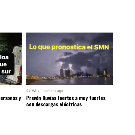
CLIMA
1 semana ago
personas y
Prevén lluvias fuertes a muy fuertes
con descargas eléctricas