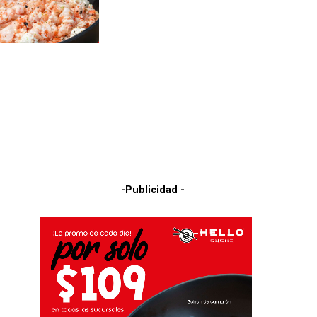
-Publicidad -