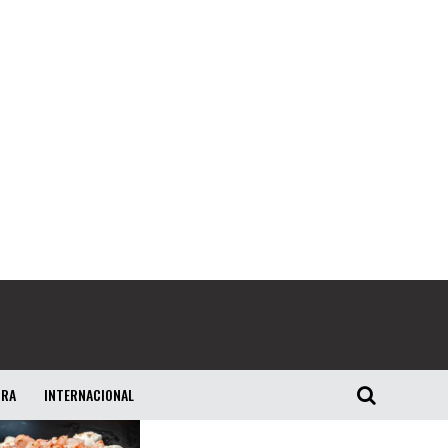
URA
INTERNACIONAL