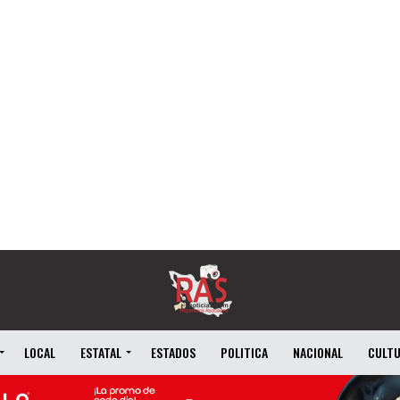
LOCAL
ESTATAL
ESTADOS
POLITICA
NACIONAL
CULT