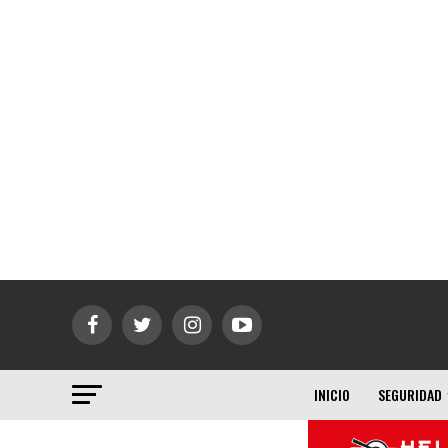
INICIO
SEGURIDAD