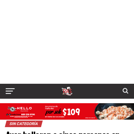
SIN CATEGORÍA