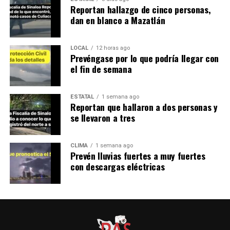
Reportan hallazgo de cinco personas,
dan en blanco a Mazatlán
LOCAL
12 horas ago
Prevéngase por lo que podría llegar con
el fin de semana
ESTATAL
1 semana ago
Reportan que hallaron a dos personas y
se llevaron a tres
CLIMA
1 semana ago
Prevén lluvias fuertes a muy fuertes
con descargas eléctricas