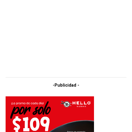
-Publicidad -