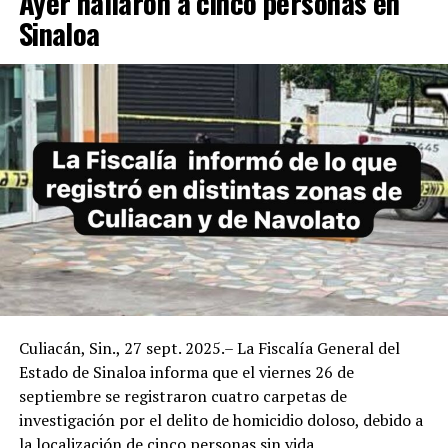
Ayer hallaron a cinco personas en
Sinaloa
Culiacán, Sin., 27 sept. 2025.– La Fiscalía General del
Estado de Sinaloa informa que el viernes 26 de
septiembre se registraron cuatro carpetas de
investigación por el delito de homicidio doloso, debido a
la localización de cinco personas sin vida.