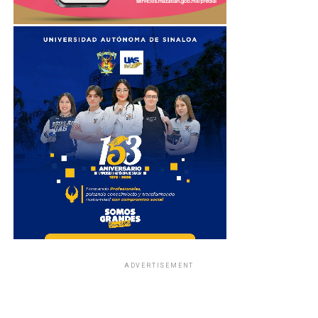
ADVERTISEMENT