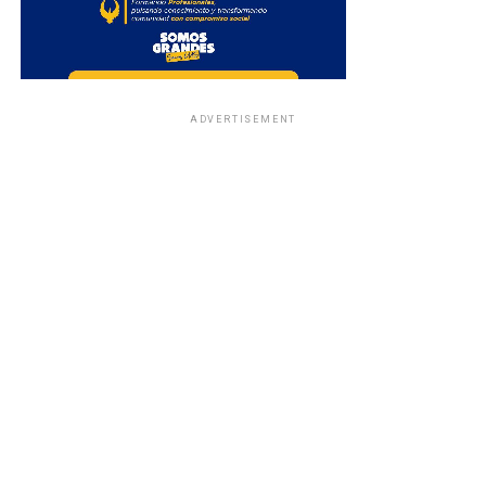
ADVERTISEMENT