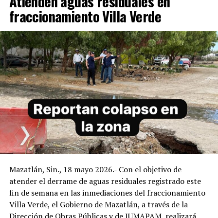
Atienden aguas residuales en
fraccionamiento Villa Verde
Mazatlán, Sin., 18 mayo 2026.- Con el objetivo de
atender el derrame de aguas residuales registrado este
fin de semana en las inmediaciones del fraccionamiento
Villa Verde, el Gobierno de Mazatlán, a través de la
Dirección de Obras Públicas y de JUMAPAM, realizará