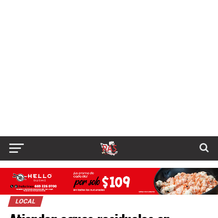
LOCAL