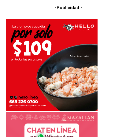
-Publicidad -