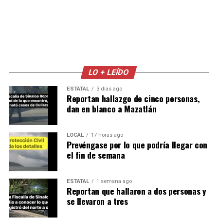
LO + LEÍDO
ESTATAL
3 días ago
Reportan hallazgo de cinco personas,
dan en blanco a Mazatlán
LOCAL
17 horas ago
Prevéngase por lo que podría llegar con
el fin de semana
ESTATAL
1 semana ago
Reportan que hallaron a dos personas y
se llevaron a tres