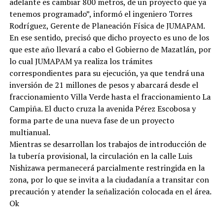
adelante es cambiar 800 metros, de un proyecto que ya
tenemos programado”, informó el ingeniero Torres
Rodríguez, Gerente de Planeación Física de JUMAPAM.
En ese sentido, precisó que dicho proyecto es uno de los
que este año llevará a cabo el Gobierno de Mazatlán, por
lo cual JUMAPAM ya realiza los trámites
correspondientes para su ejecución, ya que tendrá una
inversión de 21 millones de pesos y abarcará desde el
fraccionamiento Villa Verde hasta el fraccionamiento La
Campiña. El ducto cruza la avenida Pérez Escobosa y
forma parte de una nueva fase de un proyecto
multianual.
Mientras se desarrollan los trabajos de introducción de
la tubería provisional, la circulación en la calle Luis
Nishizawa permanecerá parcialmente restringida en la
zona, por lo que se invita a la ciudadanía a transitar con
precaución y atender la señalización colocada en el área.
Ok