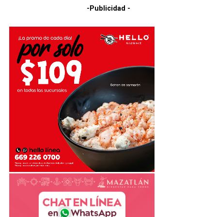
-Publicidad -