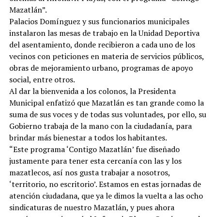
Mazatlán”.
Palacios Domínguez y sus funcionarios municipales
instalaron las mesas de trabajo en la Unidad Deportiva
del asentamiento, donde recibieron a cada uno de los
vecinos con peticiones en materia de servicios públicos,
obras de mejoramiento urbano, programas de apoyo
social, entre otros.
Al dar la bienvenida a los colonos, la Presidenta
Municipal enfatizó que Mazatlán es tan grande como la
suma de sus voces y de todas sus voluntades, por ello, su
Gobierno trabaja de la mano con la ciudadanía, para
brindar más bienestar a todos los habitantes.
“Este programa ‘Contigo Mazatlán’ fue diseñado
justamente para tener esta cercanía con las y los
mazatlecos, así nos gusta trabajar a nosotros,
‘territorio, no escritorio’. Estamos en estas jornadas de
atención ciudadana, que ya le dimos la vuelta a las ocho
sindicaturas de nuestro Mazatlán, y pues ahora