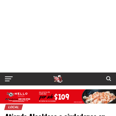
LOCAL