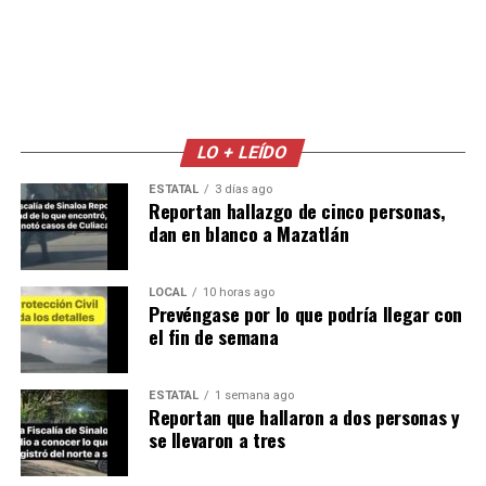
LO + LEÍDO
ESTATAL
3 días ago
Reportan hallazgo de cinco personas,
dan en blanco a Mazatlán
LOCAL
10 horas ago
Prevéngase por lo que podría llegar con
el fin de semana
ESTATAL
1 semana ago
Reportan que hallaron a dos personas y
se llevaron a tres