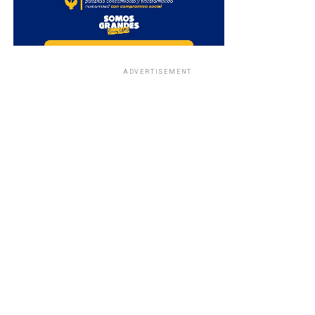
ADVERTISEMENT