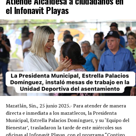
Atiende Alcaldesa a ciudadanos en
el Infonavit Playas
Mazatlán, Sin., 25 junio 2025.- Para atender de manera
directa e inmediata a los mazatlecos, la Presidenta
Municipal, Estrella Palacios Domínguez, y su ‘Equipo del
Bienestar’, trasladaron la tarde de este miércoles sus
oficinas al Infonavit Playas, con el programa “Contigo