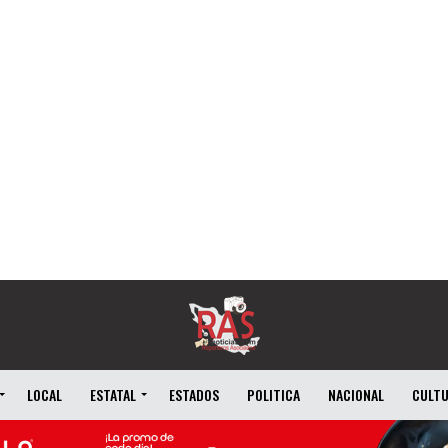
LOCAL
ESTATAL
ESTADOS
POLITICA
NACIONAL
CULT