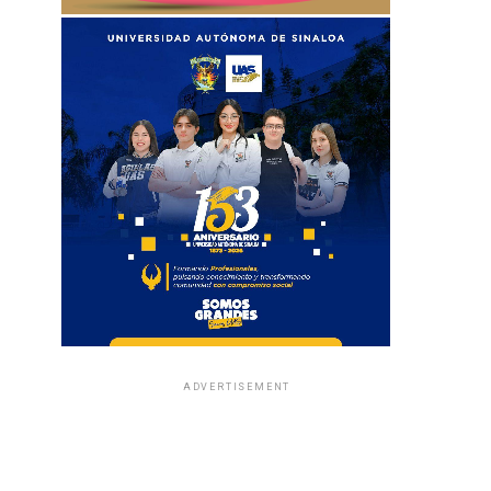
ADVERTISEMENT