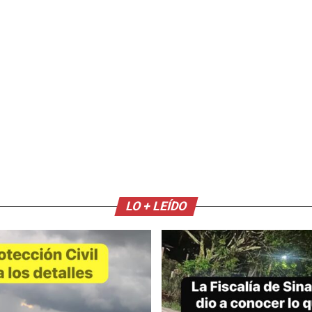
LO + LEÍDO