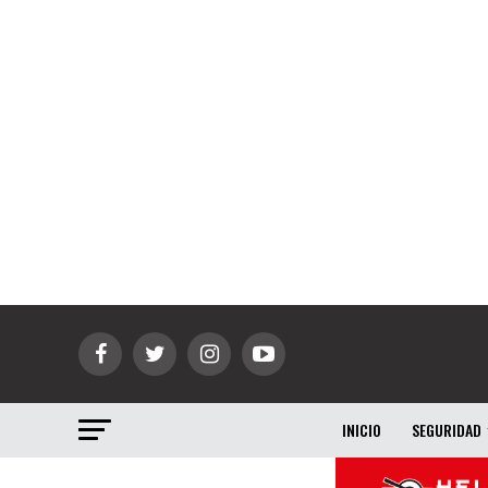
INICIO
SEGURIDAD