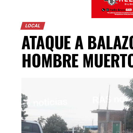
LOCAL
ATAQUE A BALAZ
HOMBRE MUERT