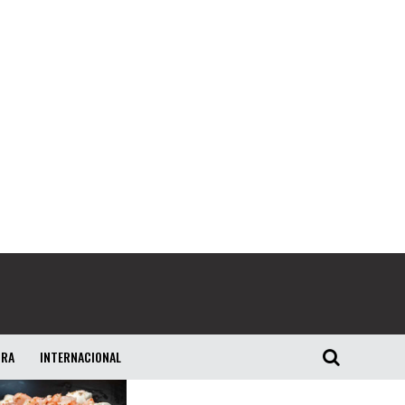
URA
INTERNACIONAL