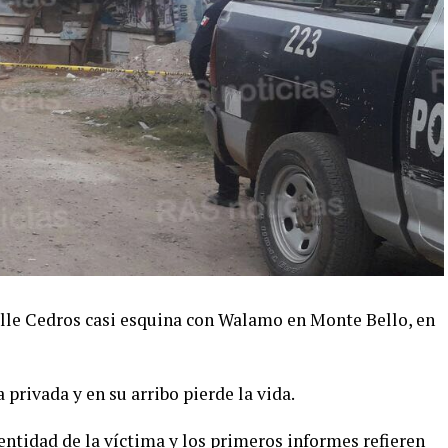
alle Cedros casi esquina con Walamo en Monte Bello, en
 privada y en su arribo pierde la vida.
ntidad de la víctima y los primeros informes refieren