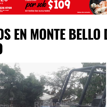
OS EN MONTE BELLO 
O