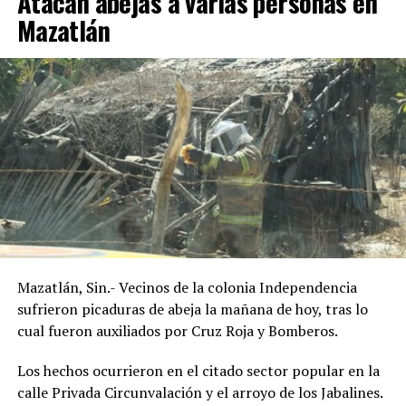
Atacan abejas a varias personas en
Mazatlán
Mazatlán, Sin.- Vecinos de la colonia Independencia
sufrieron picaduras de abeja la mañana de hoy, tras lo
cual fueron auxiliados por Cruz Roja y Bomberos.
Los hechos ocurrieron en el citado sector popular en la
calle Privada Circunvalación y el arroyo de los Jabalines.