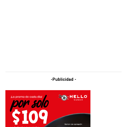
-Publicidad -