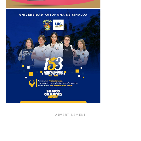
ADVERTISEMENT